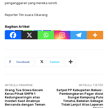
penganggaran yang mereka soroti.
Reporter Tim suara Cikarang
Bagikan Artikel
Facebook
Twitter
ARTIKULLI PARAPRAK
ARTIKULLI TJETËR
Orang Tua Siswa Kecam
Satpol PP Kabupaten Bekasi :
Keras Pihak SMPN 1
Pembongkaran Pagar disisi
Kedungwaringin atas
Sungai Kampung Pulo
Insiden Saat Anaknya
Timaha, Babelan Sebagai
Bercanda dengan Teman
Tidak Lanjut Atas Laporan