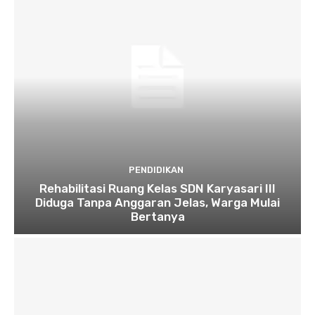
PENDIDIKAN
Rehabilitasi Ruang Kelas SDN Karyasari III
Diduga Tanpa Anggaran Jelas, Warga Mulai
Bertanya