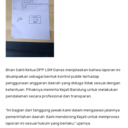
Brian Sakti Ketua DPP LSM Ganas menjelaskan bahwa laporan ini
disampaikan sebagai bentuk kontrol publik terhadap
penggunaan anggaran daerah yang diduga tidak sesuai dengan
ketentuan. Pihaknya meminta Kejati Bandung untuk melakukan
pendalaman secara profesional dan transparan.
“Ini bagian dari tanggung jawab kami dalam mengawasi jalannya
pemerintahan daerah. Kami mendorong Kejati untuk memproses
laporan ini sesuai hukum yang berlaku,” ujarnya.