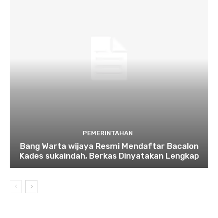
PEMERINTAHAN
Bang Warta wijaya Resmi Mendaftar Bacalon
Kades sukaindah, Berkas Dinyatakan Lengkap