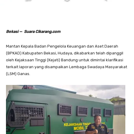
Bekasi — Suara Cikarang.com
Mantan Kepala Badan Pengelola Keuangan dan Aset Daerah
(BPKAD) Kabupaten Bekasi, Hudaya, dikabarkan telah dipanggil
oleh Kejaksaan Tinggi (Kejati) Bandung untuk dimintai klarifikasi
terkait laporan yang disampaikan Lembaga Swadaya Masyarakat
(LSM) Ganas.