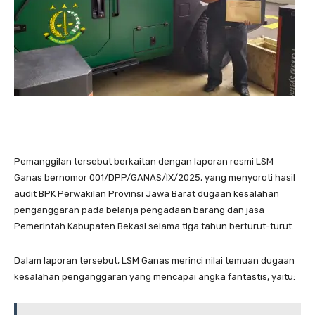
Pemanggilan tersebut berkaitan dengan laporan resmi LSM
Ganas bernomor 001/DPP/GANAS/IX/2025, yang menyoroti hasil
audit BPK Perwakilan Provinsi Jawa Barat dugaan kesalahan
penganggaran pada belanja pengadaan barang dan jasa
Pemerintah Kabupaten Bekasi selama tiga tahun berturut-turut.
Dalam laporan tersebut, LSM Ganas merinci nilai temuan dugaan
kesalahan penganggaran yang mencapai angka fantastis, yaitu: