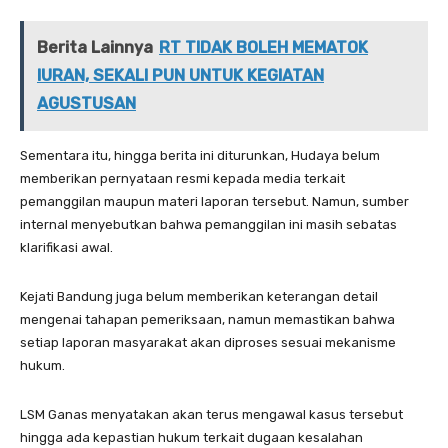
Berita Lainnya
RT TIDAK BOLEH MEMATOK
IURAN, SEKALI PUN UNTUK KEGIATAN
AGUSTUSAN
Sementara itu, hingga berita ini diturunkan, Hudaya belum
memberikan pernyataan resmi kepada media terkait
pemanggilan maupun materi laporan tersebut. Namun, sumber
internal menyebutkan bahwa pemanggilan ini masih sebatas
klarifikasi awal.
Kejati Bandung juga belum memberikan keterangan detail
mengenai tahapan pemeriksaan, namun memastikan bahwa
setiap laporan masyarakat akan diproses sesuai mekanisme
hukum.
LSM Ganas menyatakan akan terus mengawal kasus tersebut
hingga ada kepastian hukum terkait dugaan kesalahan