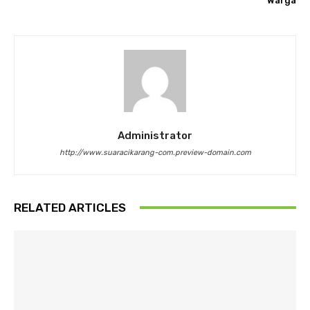
Warga
Administrator
http://www.suaracikarang-com.preview-domain.com
RELATED ARTICLES