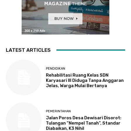
LATEST ARTICLES
PENDIDIKAN
Rehabilitasi Ruang Kelas SDN
Karyasari III Diduga Tanpa Anggaran
Jelas, Warga Mulai Bertanya
PEMERINTAHAN
Jalan Poros Desa Dewisari Disorot:
Tulangan “Nempel Tanah”, Standar
Diabaikan, K3 Nihil