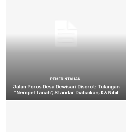
PEMERINTAHAN
Jalan Poros Desa Dewisari Disorot: Tulangan
“Nempel Tanah”, Standar Diabaikan, K3 Nihil