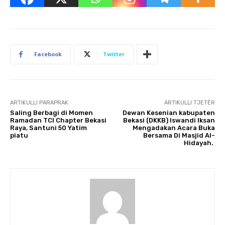
Facebook
Twitter
ARTIKULLI PARAPRAK
ARTIKULLI TJETËR
Saling Berbagi di Momen
Dewan Kesenian kabupaten
Ramadan TCI Chapter Bekasi
Bekasi (DKKB) Iswandi Iksan
Raya, Santuni 50 Yatim
Mengadakan Acara Buka
piatu
Bersama Di Masjid Al-
Hidayah.