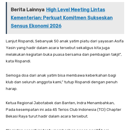
Berita Lainnya
High Level Meeting Lintas
Kementerian: Perkuat Komitmen Sukseskan
Sensus Ekonomi 2026
Lanjut Rispandi, Sebanyak 50 anak yatim piatu dari yayasan Asifa
Yasin yang hadir dalam acara tersebut sekaligus kita juga
melakukan kegiatan buka puasa bersama dan pembagian takjil”,
kata Rispandi.
Semoga doa dari anak yatim bisa membawa keberkahan bagi
klub dan seluruh anggota kami,” tutup Rispandi dengan penuh
harap.
Ketua Regional Jabotabek dan Banten, Indra Menambahkan,
Pada kesempatan ini ada 45 Terios Club Indonesia (TCI) Chapter
Bekasi Raya turut hadir dalam acara tersebut.