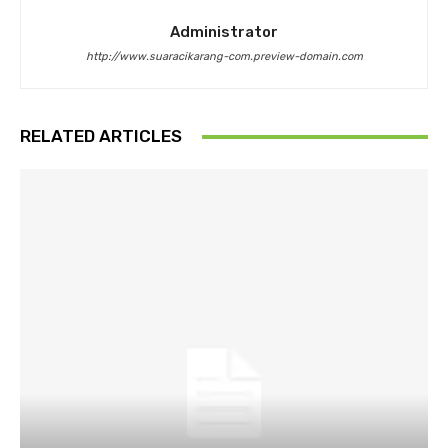
Administrator
http://www.suaracikarang-com.preview-domain.com
RELATED ARTICLES