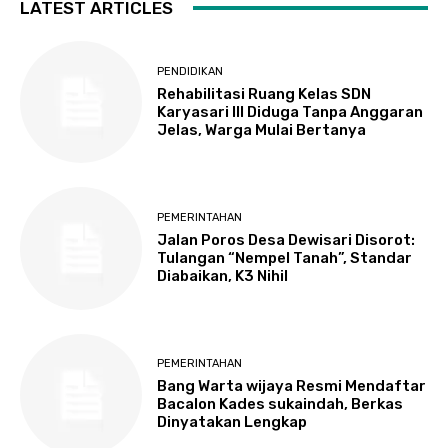
LATEST ARTICLES
PENDIDIKAN
Rehabilitasi Ruang Kelas SDN
Karyasari III Diduga Tanpa Anggaran
Jelas, Warga Mulai Bertanya
PEMERINTAHAN
Jalan Poros Desa Dewisari Disorot:
Tulangan “Nempel Tanah”, Standar
Diabaikan, K3 Nihil
PEMERINTAHAN
Bang Warta wijaya Resmi Mendaftar
Bacalon Kades sukaindah, Berkas
Dinyatakan Lengkap