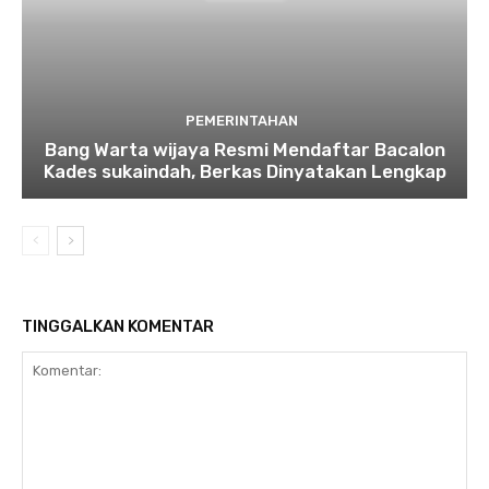
PEMERINTAHAN
Bang Warta wijaya Resmi Mendaftar Bacalon
Kades sukaindah, Berkas Dinyatakan Lengkap
TINGGALKAN KOMENTAR