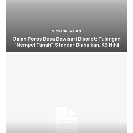
PEMERINTAHAN
Jalan Poros Desa Dewisari Disorot: Tulangan
“Nempel Tanah”, Standar Diabaikan, K3 Nihil