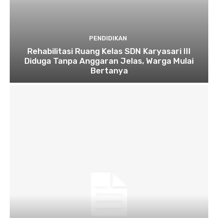
PENDIDIKAN
Rehabilitasi Ruang Kelas SDN Karyasari III
Diduga Tanpa Anggaran Jelas, Warga Mulai
Bertanya