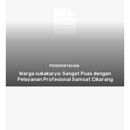
PEMERINTAHAN
Warga sukakarya: Sangat Puas dengan
Pelayanan Profesional Samsat Cikarang