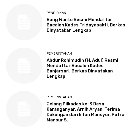
PENDIDIKAN
Bang Wanto Resmi Mendaftar
Bacalon Kades Tridayasakti, Berkas
Dinyatakan Lengkap
PEMERINTAHAN
Abdur Rohimudin (H. Adul) Resmi
Mendaftar Bacalon Kades
Banjarsari, Berkas Dinyatakan
Lengkap
PEMERINTAHAN
Jelang Pilkades ke-3 Desa
Karanganyar, Arnih Aryani Terima
Dukungan dari Irfan Mansyur, Putra
Mansur S.