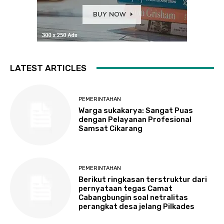
LATEST ARTICLES
PEMERINTAHAN
Warga sukakarya: Sangat Puas
dengan Pelayanan Profesional
Samsat Cikarang
PEMERINTAHAN
Berikut ringkasan terstruktur dari
pernyataan tegas Camat
Cabangbungin soal netralitas
perangkat desa jelang Pilkades