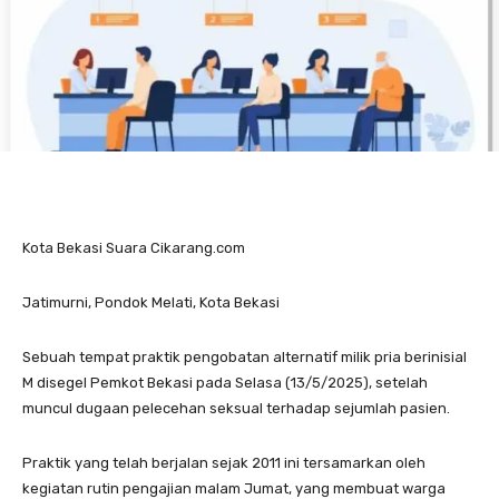
Kota Bekasi Suara Cikarang.com
Jatimurni, Pondok Melati, Kota Bekasi
Sebuah tempat praktik pengobatan alternatif milik pria berinisial
M disegel Pemkot Bekasi pada Selasa (13/5/2025), setelah
muncul dugaan pelecehan seksual terhadap sejumlah pasien.
Praktik yang telah berjalan sejak 2011 ini tersamarkan oleh
kegiatan rutin pengajian malam Jumat, yang membuat warga