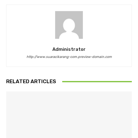
Administrator
http://www.suaracikarang-com.preview-domain.com
RELATED ARTICLES