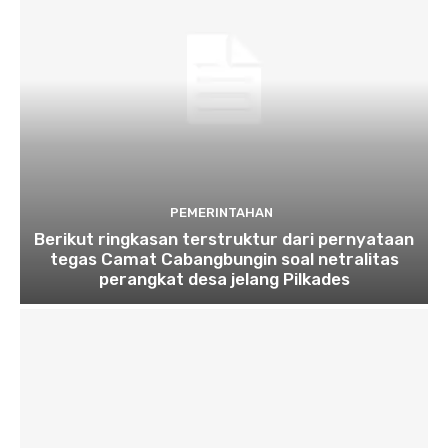
PEMERINTAHAN
Berikut ringkasan terstruktur dari pernyataan
tegas Camat Cabangbungin soal netralitas
perangkat desa jelang Pilkades