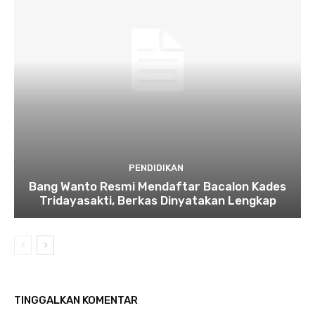
PENDIDIKAN
Bang Wanto Resmi Mendaftar Bacalon Kades
Tridayasakti, Berkas Dinyatakan Lengkap
TINGGALKAN KOMENTAR