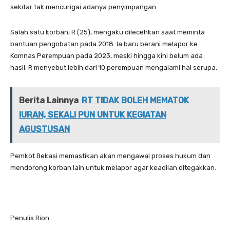
sekitar tak mencurigai adanya penyimpangan.
Salah satu korban, R (25), mengaku dilecehkan saat meminta
bantuan pengobatan pada 2018. Ia baru berani melapor ke
Komnas Perempuan pada 2023, meski hingga kini belum ada
hasil. R menyebut lebih dari 10 perempuan mengalami hal serupa.
Berita Lainnya
RT TIDAK BOLEH MEMATOK
IURAN, SEKALI PUN UNTUK KEGIATAN
AGUSTUSAN
Pemkot Bekasi memastikan akan mengawal proses hukum dan
mendorong korban lain untuk melapor agar keadilan ditegakkan.
Penulis Rion