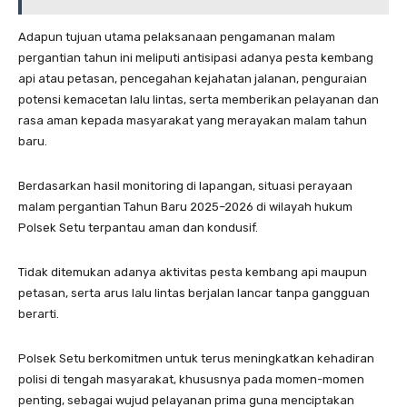
Adapun tujuan utama pelaksanaan pengamanan malam
pergantian tahun ini meliputi antisipasi adanya pesta kembang
api atau petasan, pencegahan kejahatan jalanan, penguraian
potensi kemacetan lalu lintas, serta memberikan pelayanan dan
rasa aman kepada masyarakat yang merayakan malam tahun
baru.
Berdasarkan hasil monitoring di lapangan, situasi perayaan
malam pergantian Tahun Baru 2025–2026 di wilayah hukum
Polsek Setu terpantau aman dan kondusif.
Tidak ditemukan adanya aktivitas pesta kembang api maupun
petasan, serta arus lalu lintas berjalan lancar tanpa gangguan
berarti.
Polsek Setu berkomitmen untuk terus meningkatkan kehadiran
polisi di tengah masyarakat, khususnya pada momen-momen
penting, sebagai wujud pelayanan prima guna menciptakan