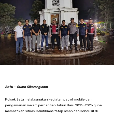
Setu – Suara Cikarang.com
Polsek Setu melaksanakan kegiatan patroli mobile dan
pengamanan malam pergantian Tahun Baru 2025–2026 guna
memastikan situasi kamtibmas tetap aman dan kondusif di