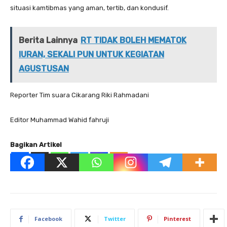
situasi kamtibmas yang aman, tertib, dan kondusif.
Berita Lainnya
RT TIDAK BOLEH MEMATOK
IURAN, SEKALI PUN UNTUK KEGIATAN
AGUSTUSAN
Reporter Tim suara Cikarang Riki Rahmadani
Editor Muhammad Wahid fahruji
Bagikan Artikel
Facebook
Twitter
Pinterest