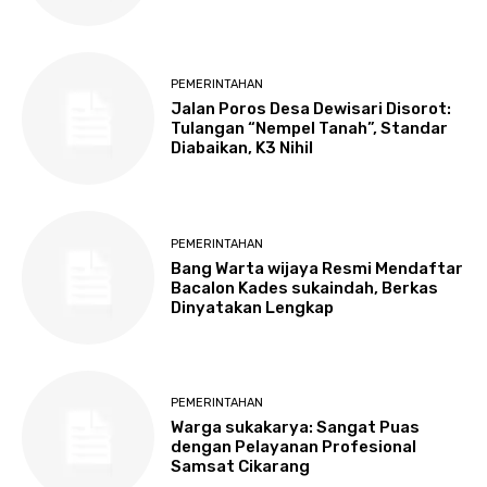
PEMERINTAHAN
Jalan Poros Desa Dewisari Disorot:
Tulangan “Nempel Tanah”, Standar
Diabaikan, K3 Nihil
PEMERINTAHAN
Bang Warta wijaya Resmi Mendaftar
Bacalon Kades sukaindah, Berkas
Dinyatakan Lengkap
PEMERINTAHAN
Warga sukakarya: Sangat Puas
dengan Pelayanan Profesional
Samsat Cikarang