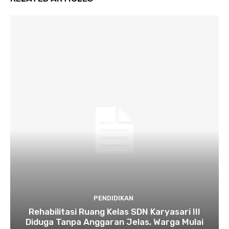
PENDIDIKAN
Rehabilitasi Ruang Kelas SDN Karyasari III
Diduga Tanpa Anggaran Jelas, Warga Mulai