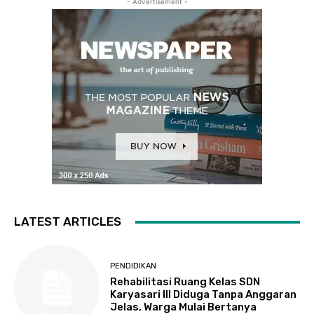
- Advertisement -
LATEST ARTICLES
PENDIDIKAN
Rehabilitasi Ruang Kelas SDN
Karyasari III Diduga Tanpa Anggaran
Jelas, Warga Mulai Bertanya