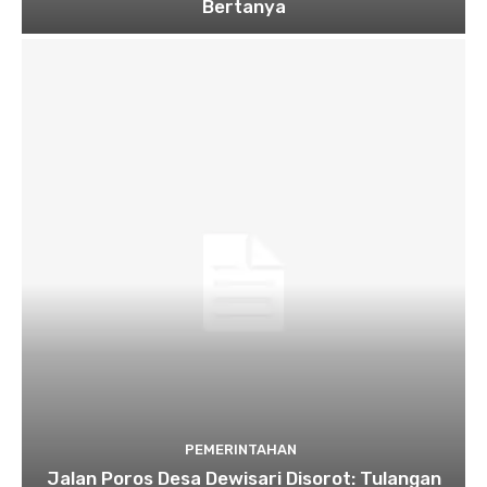
Bertanya
PEMERINTAHAN
Jalan Poros Desa Dewisari Disorot: Tulangan