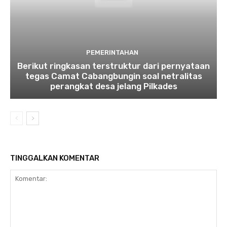
PEMERINTAHAN
Berikut ringkasan terstruktur dari pernyataan
tegas Camat Cabangbungin soal netralitas
perangkat desa jelang Pilkades
TINGGALKAN KOMENTAR