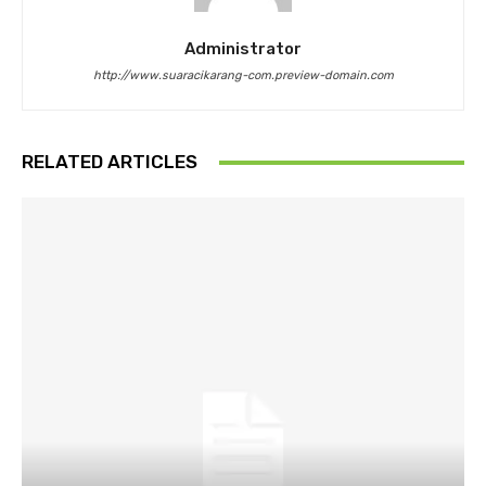
Administrator
http://www.suaracikarang-com.preview-domain.com
RELATED ARTICLES