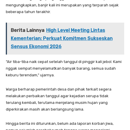
mengungkapkan, banjir kali ini merupakan yang terparah sejak
beberapa tahun terakhir.
Berita Lainnya
High Level Meeting Lintas
Kementerian: Perkuat Komitmen Sukseskan
Sensus Ekonomi 2026
“Air tiba-tiba naik cepat setelah tanggul di pinggir kali jebol. Kami
nggak sempat menyelamatkan banyak barang, semua sudah
keburu terendam,” ujarnya.
Warga berharap pemerintah desa dan pihak terkait segera
melakukan perbaikan tanggul agar kejadian serupa tidak
terulang kembali, terutama menjelang musim hujan yang
diperkirakan masih akan berlangsung lama.
Hingga berita ini diturunkan, belum ada laporan korban jiwa,