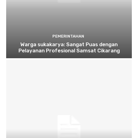
PEMERINTAHAN
Warga sukakarya: Sangat Puas dengan
Pelayanan Profesional Samsat Cikarang