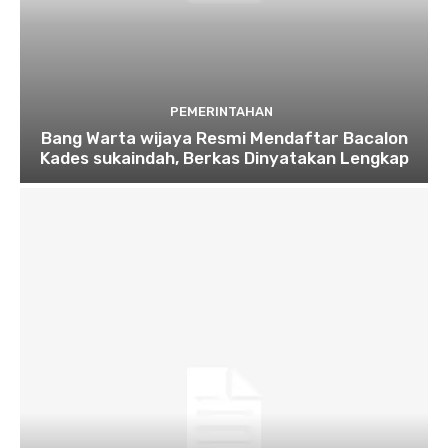
PEMERINTAHAN
Bang Warta wijaya Resmi Mendaftar Bacalon
Kades sukaindah, Berkas Dinyatakan Lengkap