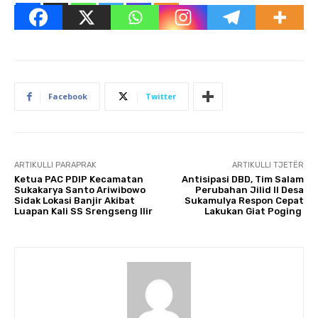
Facebook
Twitter
ARTIKULLI PARAPRAK
ARTIKULLI TJETËR
Ketua PAC PDIP Kecamatan
Antisipasi DBD, Tim Salam
Sukakarya Santo Ariwibowo
Perubahan Jilid II Desa
Sidak Lokasi Banjir Akibat
Sukamulya Respon Cepat
Luapan Kali SS Srengseng Ilir
Lakukan Giat Poging