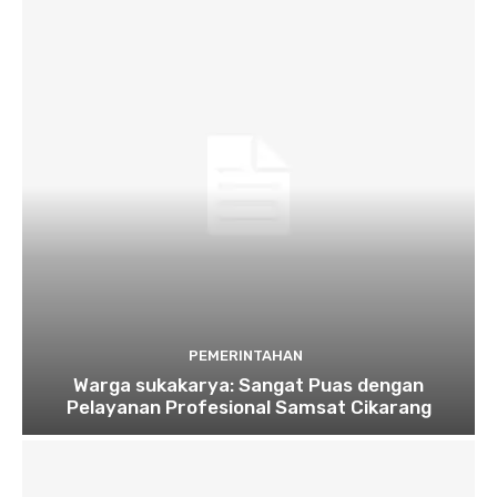
PEMERINTAHAN
Warga sukakarya: Sangat Puas dengan
Pelayanan Profesional Samsat Cikarang