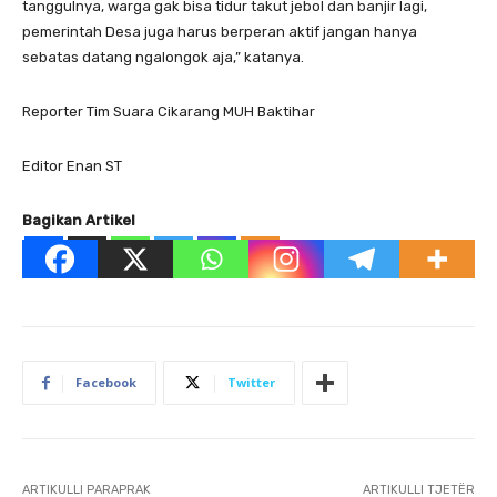
tanggulnya, warga gak bisa tidur takut jebol dan banjir lagi,
pemerintah Desa juga harus berperan aktif jangan hanya
sebatas datang ngalongok aja,” katanya.
Reporter Tim Suara Cikarang MUH Baktihar
Editor Enan ST
Bagikan Artikel
Facebook
Twitter
ARTIKULLI PARAPRAK
ARTIKULLI TJETËR