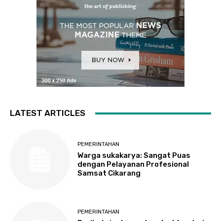
LATEST ARTICLES
PEMERINTAHAN
Warga sukakarya: Sangat Puas
dengan Pelayanan Profesional
Samsat Cikarang
PEMERINTAHAN