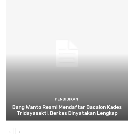
PENDIDIKAN
Bang Wanto Resmi Mendaftar Bacalon Kades
Tridayasakti, Berkas Dinyatakan Lengkap