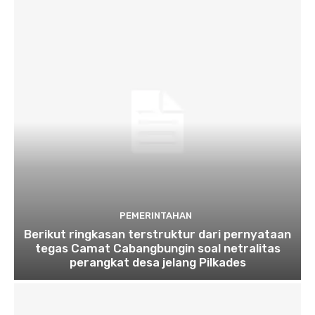
PEMERINTAHAN
Berikut ringkasan terstruktur dari pernyataan
tegas Camat Cabangbungin soal netralitas
perangkat desa jelang Pilkades