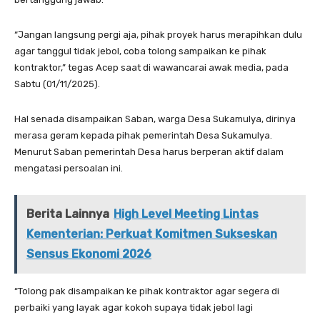
“Jangan langsung pergi aja, pihak proyek harus merapihkan dulu
agar tanggul tidak jebol, coba tolong sampaikan ke pihak
kontraktor,” tegas Acep saat di wawancarai awak media, pada
Sabtu (01/11/2025).
Hal senada disampaikan Saban, warga Desa Sukamulya, dirinya
merasa geram kepada pihak pemerintah Desa Sukamulya.
Menurut Saban pemerintah Desa harus berperan aktif dalam
mengatasi persoalan ini.
Berita Lainnya
High Level Meeting Lintas
Kementerian: Perkuat Komitmen Sukseskan
Sensus Ekonomi 2026
“Tolong pak disampaikan ke pihak kontraktor agar segera di
perbaiki yang layak agar kokoh supaya tidak jebol lagi