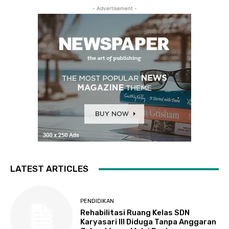
- Advertisement -
LATEST ARTICLES
PENDIDIKAN
Rehabilitasi Ruang Kelas SDN
Karyasari III Diduga Tanpa Anggaran