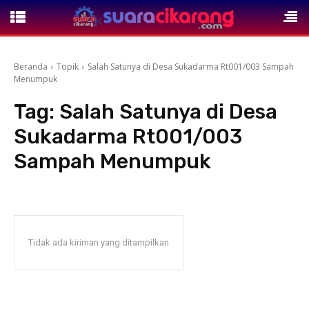
Beranda
Topik
Salah Satunya di Desa Sukadarma Rt001/003 Sampah
Menumpuk
Tag:
Salah Satunya di Desa
Sukadarma Rt001/003
Sampah Menumpuk
Tidak ada kiriman yang ditampilkan