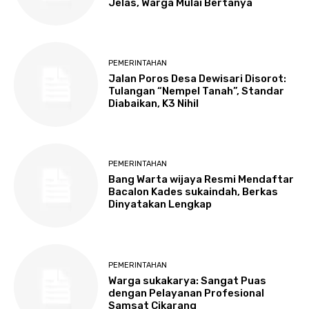
Jelas, Warga Mulai Bertanya
PEMERINTAHAN
Jalan Poros Desa Dewisari Disorot:
Tulangan “Nempel Tanah”, Standar
Diabaikan, K3 Nihil
PEMERINTAHAN
Bang Warta wijaya Resmi Mendaftar
Bacalon Kades sukaindah, Berkas
Dinyatakan Lengkap
PEMERINTAHAN
Warga sukakarya: Sangat Puas
dengan Pelayanan Profesional
Samsat Cikarang