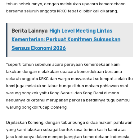
tahun sebelumnya, dengan melakukan upacara kemerdekaan
bersama seluruh anggota KRKC tepat di bibir kali cikarang.
Berita Lainnya
High Level Meeting Lintas
Kementerian: Perkuat Komitmen Sukseskan
Sensus Ekonomi 2026
“seperti tahun sebelum acara perayaan kemerdekaan kami
lakukan dengan melakukan upacara kemerdekaan bersama
seluruh anggota KRKC dan warga masyarakat setempat, selain itu
kami juga melakukan tabur bunga di dua makam pahlawan asal
warung bongkok yaitu Kong Sanusi dan Kong Dami di mana
keduanya di ketahui merupakan perkasa berdirinya tugu bambu
warung bongkok”ucap Comeng.
Di jelaskan Komeng, dengan tabur bunga di dua makam pahlawan
yang kami lakukan sebagai bentuk rasa terima kasih kami atas
jasa keduanya dalam memperjuangkan kemerdekaan Indonesia,