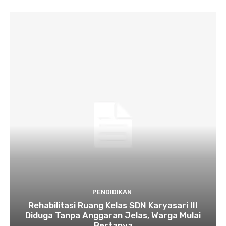
PENDIDIKAN
Rehabilitasi Ruang Kelas SDN Karyasari III
Diduga Tanpa Anggaran Jelas, Warga Mulai
Bertanya