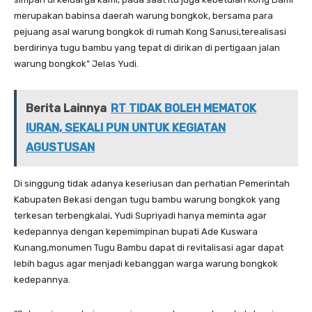
merupakan babinsa daerah warung bongkok, bersama para
pejuang asal warung bongkok di rumah Kong Sanusi,terealisasi
berdirinya tugu bambu yang tepat di dirikan di pertigaan jalan
warung bongkok” Jelas Yudi.
Berita Lainnya
RT TIDAK BOLEH MEMATOK
IURAN, SEKALI PUN UNTUK KEGIATAN
AGUSTUSAN
Di singgung tidak adanya keseriusan dan perhatian Pemerintah
Kabupaten Bekasi dengan tugu bambu warung bongkok yang
terkesan terbengkalai, Yudi Supriyadi hanya meminta agar
kedepannya dengan kepemimpinan bupati Ade Kuswara
Kunang,monumen Tugu Bambu dapat di revitalisasi agar dapat
lebih bagus agar menjadi kebanggan warga warung bongkok
kedepannya.