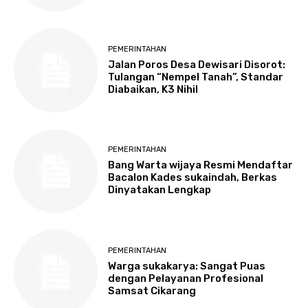
PEMERINTAHAN
Jalan Poros Desa Dewisari Disorot:
Tulangan “Nempel Tanah”, Standar
Diabaikan, K3 Nihil
PEMERINTAHAN
Bang Warta wijaya Resmi Mendaftar
Bacalon Kades sukaindah, Berkas
Dinyatakan Lengkap
PEMERINTAHAN
Warga sukakarya: Sangat Puas
dengan Pelayanan Profesional
Samsat Cikarang