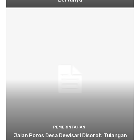
PEMERINTAHAN
Jalan Poros Desa Dewisari Disorot: Tulangan