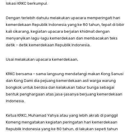
lokasi KRKC berkumpul.
Dengan terlebih dahulu melakukan upacara memperingati hari
kemerdekaan Republik Indonesia yang ke 80 tahun, tepat di bibir
kali cikarang, kegiatan upacara berjalan khidmat dengan
menyanyikan lagu-lagu kemerdekaan dan membacakan teks
detik – detik kemerdekaan Republik Indonesia.
Usai melakukan upacara kemerdekaan,
KRKC bersama – sama langsung mendatangi makan Kong Sanusi
dan Kong Dami dia pejuang kemerdekaan asli warga warung
bongkok untuk berdoa dan kelakukan tabur bunga sebagai
bentuk penghargaan atas jasa-jasanya berjuang kemerdekaan
Indonesia.
Ketua KRKC, Muhamad Yahya atau yang lebih akrab di panggil
Komeng mengatakan kegiatan peringatan hari kemerdekaan
Republik Indonesia yang ke 80 tahun, di lakukan sepeti tahun