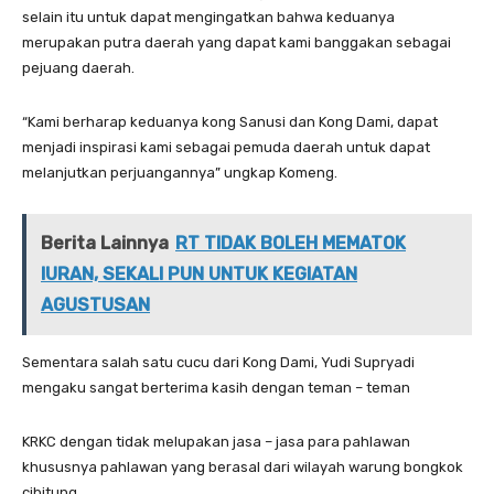
selain itu untuk dapat mengingatkan bahwa keduanya
merupakan putra daerah yang dapat kami banggakan sebagai
pejuang daerah.
“Kami berharap keduanya kong Sanusi dan Kong Dami, dapat
menjadi inspirasi kami sebagai pemuda daerah untuk dapat
melanjutkan perjuangannya” ungkap Komeng.
Berita Lainnya
RT TIDAK BOLEH MEMATOK
IURAN, SEKALI PUN UNTUK KEGIATAN
AGUSTUSAN
Sementara salah satu cucu dari Kong Dami, Yudi Supryadi
mengaku sangat berterima kasih dengan teman – teman
KRKC dengan tidak melupakan jasa – jasa para pahlawan
khususnya pahlawan yang berasal dari wilayah warung bongkok
cibitung.