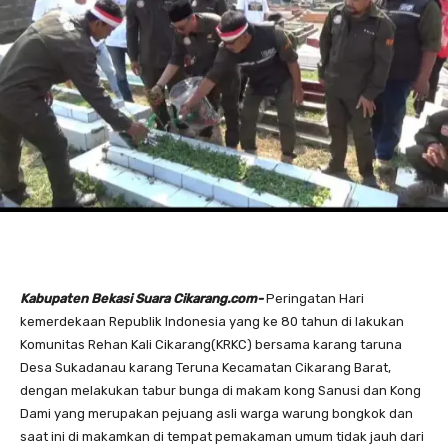
Kabupaten Bekasi Suara Cikarang.com-
Peringatan Hari
kemerdekaan Republik Indonesia yang ke 80 tahun di lakukan
Komunitas Rehan Kali Cikarang(KRKC) bersama karang taruna
Desa Sukadanau karang Teruna Kecamatan Cikarang Barat,
dengan melakukan tabur bunga di makam kong Sanusi dan Kong
Dami yang merupakan pejuang asli warga warung bongkok dan
saat ini di makamkan di tempat pemakaman umum tidak jauh dari