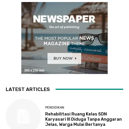
LATEST ARTICLES
PENDIDIKAN
Rehabilitasi Ruang Kelas SDN
Karyasari III Diduga Tanpa Anggaran
Jelas, Warga Mulai Bertanya