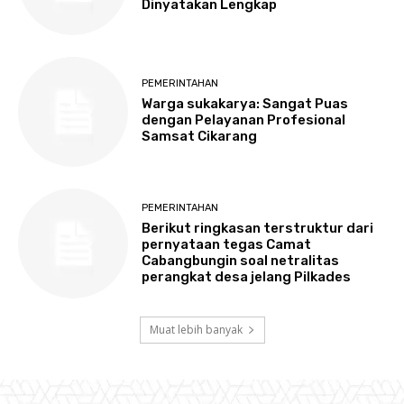
Dinyatakan Lengkap
PEMERINTAHAN
Warga sukakarya: Sangat Puas
dengan Pelayanan Profesional
Samsat Cikarang
PEMERINTAHAN
Berikut ringkasan terstruktur dari
pernyataan tegas Camat
Cabangbungin soal netralitas
perangkat desa jelang Pilkades
Muat lebih banyak