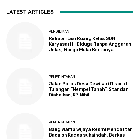
LATEST ARTICLES
PENDIDIKAN
Rehabilitasi Ruang Kelas SDN
Karyasari III Diduga Tanpa Anggaran
Jelas, Warga Mulai Bertanya
PEMERINTAHAN
Jalan Poros Desa Dewisari Disorot:
Tulangan “Nempel Tanah”, Standar
Diabaikan, K3 Nihil
PEMERINTAHAN
Bang Warta wijaya Resmi Mendaftar
Bacalon Kades sukaindah, Berkas