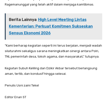
Ragemanunggal yang telah aktif dalam menjaga kamtibmas.
Berita Lainnya
High Level Meeting Lintas
Kementerian: Perkuat Komitmen Sukseskan
Sensus Ekonomi 2026
“Kami berharap kegiatan seperti ini terus berjalan, menjadi wadah
silaturahmi sekaligus sarana meningkatkan sinergi antara Polri,
TNI, pemerintah desa, tokoh agama, dan masyarakat,” tutupnya.
Kegiatan Subuh Keliling dan Dzikir Akbar tersebut berlangsung
aman, tertib, dan kondusif hingga selesai.
Penulis Usni zaini Tekel
Editor Enan ST