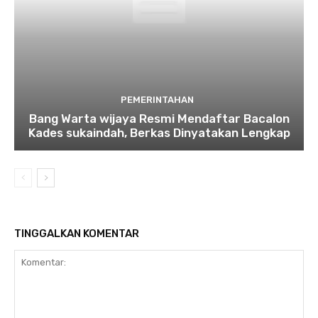
PEMERINTAHAN
Bang Warta wijaya Resmi Mendaftar Bacalon
Kades sukaindah, Berkas Dinyatakan Lengkap
TINGGALKAN KOMENTAR