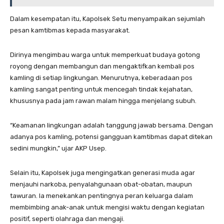
Dalam kesempatan itu, Kapolsek Setu menyampaikan sejumlah
pesan kamtibmas kepada masyarakat.
Dirinya mengimbau warga untuk memperkuat budaya gotong
royong dengan membangun dan mengaktifkan kembali pos
kamling di setiap lingkungan. Menurutnya, keberadaan pos
kamling sangat penting untuk mencegah tindak kejahatan,
khususnya pada jam rawan malam hingga menjelang subuh.
“Keamanan lingkungan adalah tanggung jawab bersama. Dengan
adanya pos kamling, potensi gangguan kamtibmas dapat ditekan
sedini mungkin,” ujar AKP Usep.
Selain itu, Kapolsek juga mengingatkan generasi muda agar
menjauhi narkoba, penyalahgunaan obat-obatan, maupun
tawuran. Ia menekankan pentingnya peran keluarga dalam
membimbing anak-anak untuk mengisi waktu dengan kegiatan
positif, seperti olahraga dan mengaji.