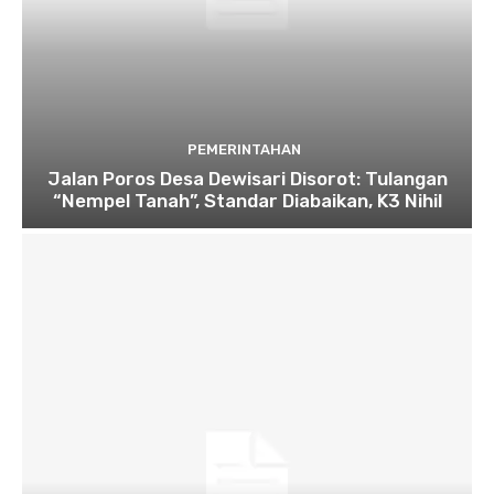
PEMERINTAHAN
Jalan Poros Desa Dewisari Disorot: Tulangan
“Nempel Tanah”, Standar Diabaikan, K3 Nihil