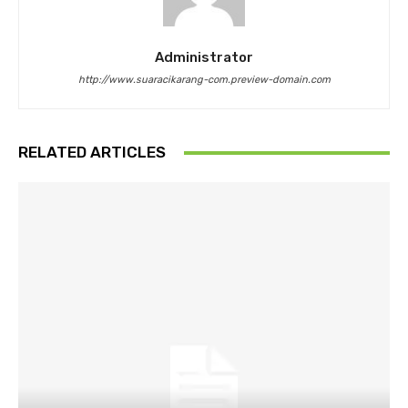
Administrator
http://www.suaracikarang-com.preview-domain.com
RELATED ARTICLES