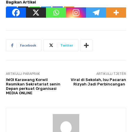
Bagikan Artikel
Facebook
Twitter
ARTIKULLI PARAPRAK
ARTIKULLI TJETËR
IWOI Karawang Korwil
Viral di Sekolah, Isu Pacaran
Resmikan Sekretariat senin
Rizyah Jadi Perbincangan
Depan perkuat Organisasi
MEDIA ONLINE