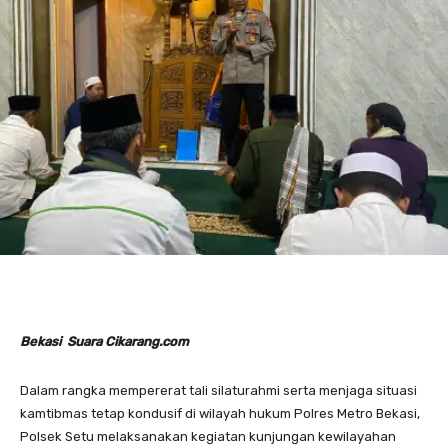
Bekasi Suara Cikarang.com
Dalam rangka mempererat tali silaturahmi serta menjaga situasi
kamtibmas tetap kondusif di wilayah hukum Polres Metro Bekasi,
Polsek Setu melaksanakan kegiatan kunjungan kewilayahan