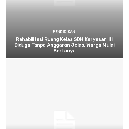
PENDIDIKAN
Rehabilitasi Ruang Kelas SDN Karyasari III
Diduga Tanpa Anggaran Jelas, Warga Mulai
Bertanya