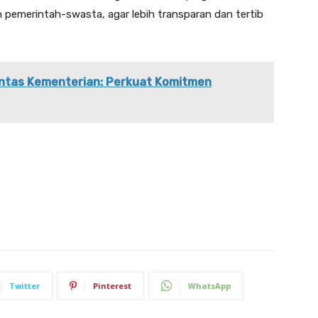
n pemerintah-swasta, agar lebih transparan dan tertib
Lintas Kementerian: Perkuat Komitmen
Twitter
Pinterest
WhatsApp