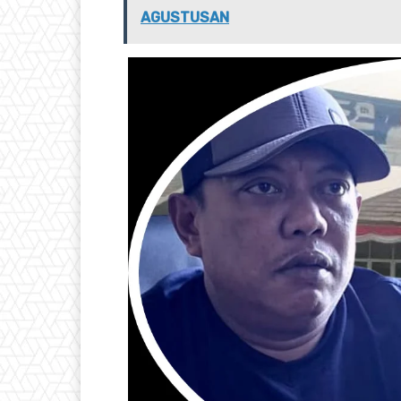
AGUSTUSAN