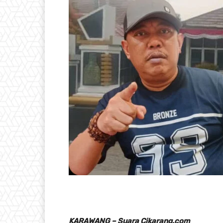
KARAWANG – Suara Cikarang.com