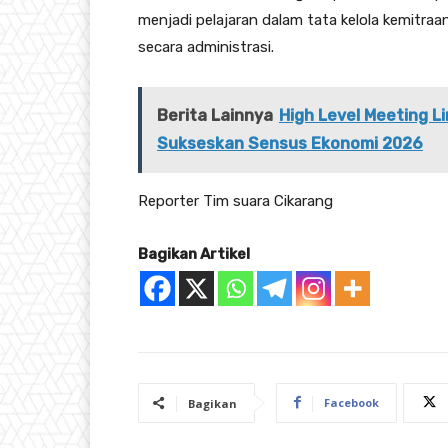
menjadi pelajaran dalam tata kelola kemitraa
secara administrasi.
Berita Lainnya
High Level Meeting 
Sukseskan Sensus Ekonomi 2026
Reporter Tim suara Cikarang
Bagikan Artikel
Facebook
Bagikan