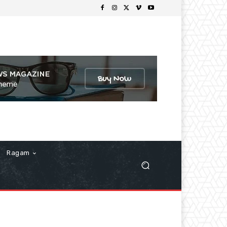
Ragam