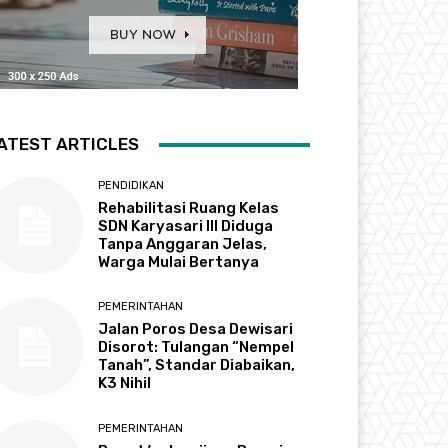
ATEST ARTICLES
PENDIDIKAN
Rehabilitasi Ruang Kelas
SDN Karyasari III Diduga
Tanpa Anggaran Jelas,
Warga Mulai Bertanya
PEMERINTAHAN
Jalan Poros Desa Dewisari
Disorot: Tulangan “Nempel
Tanah”, Standar Diabaikan,
K3 Nihil
PEMERINTAHAN