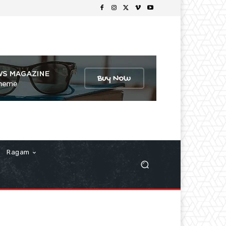
Ragam