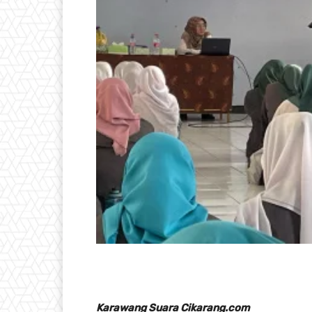
Karawang Suara Cikarang.com