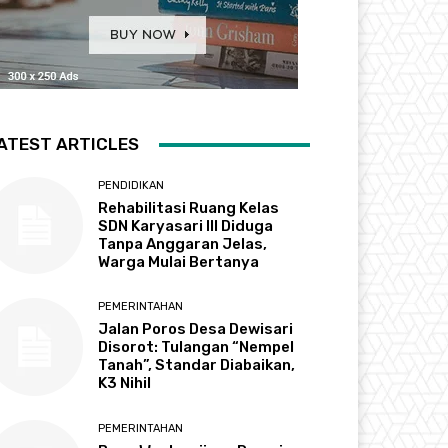
ATEST ARTICLES
PENDIDIKAN
Rehabilitasi Ruang Kelas
SDN Karyasari III Diduga
Tanpa Anggaran Jelas,
Warga Mulai Bertanya
PEMERINTAHAN
Jalan Poros Desa Dewisari
Disorot: Tulangan “Nempel
Tanah”, Standar Diabaikan,
K3 Nihil
PEMERINTAHAN