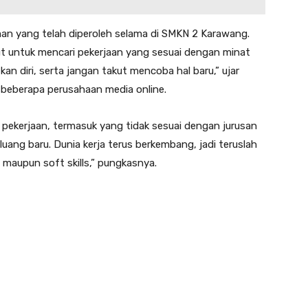
an yang telah diperoleh selama di SMKN 2 Karawang.
t untuk mencari pekerjaan yang sesuai dengan minat
an diri, serta jangan takut mencoba hal baru,” ujar
 beberapa perusahaan media online.
pekerjaan, termasuk yang tidak sesuai dengan jurusan
ang baru. Dunia kerja terus berkembang, jadi teruslah
s maupun soft skills,” pungkasnya.