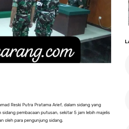
L
mad Reski Putra Pratama Arief, dalam sidang yang
 sidang pembacaan putusan, sekitar 5 jam lebih majelis
n oleh para pengunjung sidang.