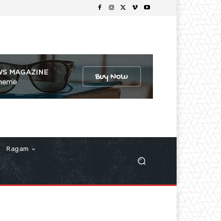
Ragam