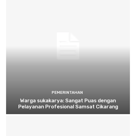
PEMERINTAHAN
Warga sukakarya: Sangat Puas dengan
Pelayanan Profesional Samsat Cikarang