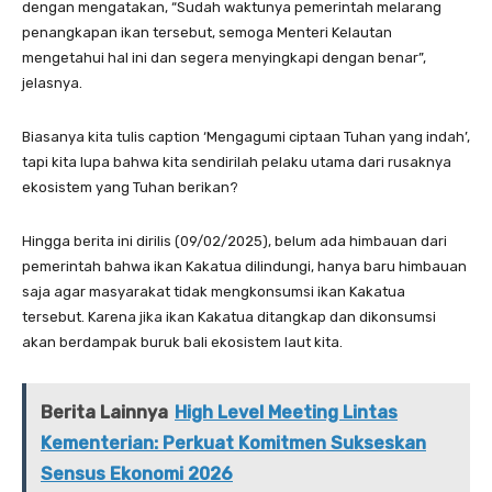
dengan mengatakan, “Sudah waktunya pemerintah melarang
penangkapan ikan tersebut, semoga Menteri Kelautan
mengetahui hal ini dan segera menyingkapi dengan benar”,
jelasnya.
Biasanya kita tulis caption ‘Mengagumi ciptaan Tuhan yang indah’,
tapi kita lupa bahwa kita sendirilah pelaku utama dari rusaknya
ekosistem yang Tuhan berikan?
Hingga berita ini dirilis (09/02/2025), belum ada himbauan dari
pemerintah bahwa ikan Kakatua dilindungi, hanya baru himbauan
saja agar masyarakat tidak mengkonsumsi ikan Kakatua
tersebut. Karena jika ikan Kakatua ditangkap dan dikonsumsi
akan berdampak buruk bali ekosistem laut kita.
Berita Lainnya
High Level Meeting Lintas
Kementerian: Perkuat Komitmen Sukseskan
Sensus Ekonomi 2026