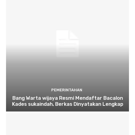
PEMERINTAHAN
Bang Warta wijaya Resmi Mendaftar Bacalon
Kades sukaindah, Berkas Dinyatakan Lengkap