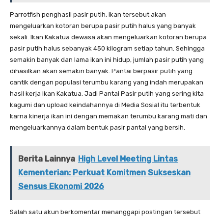
Parrotfish penghasil pasir putih, ikan tersebut akan
mengeluarkan kotoran berupa pasir putih halus yang banyak
sekali. Ikan Kakatua dewasa akan mengeluarkan kotoran berupa
pasir putih halus sebanyak 450 kilogram setiap tahun. Sehingga
semakin banyak dan lama ikan ini hidup, jumlah pasir putih yang
dihasilkan akan semakin banyak. Pantai berpasir putih yang
cantik dengan populasi terumbu karang yang indah merupakan
hasil kerja Ikan Kakatua. Jadi Pantai Pasir putih yang sering kita
kagumi dan upload keindahannya di Media Sosial itu terbentuk
karna kinerja ikan ini dengan memakan terumbu karang mati dan
mengeluarkannya dalam bentuk pasir pantai yang bersih.
Berita Lainnya
High Level Meeting Lintas
Kementerian: Perkuat Komitmen Sukseskan
Sensus Ekonomi 2026
Salah satu akun berkomentar menanggapi postingan tersebut