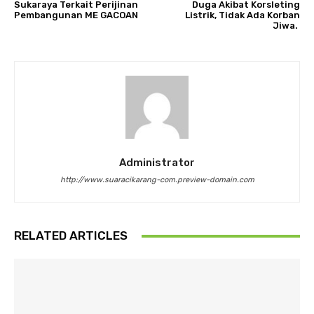
Sukaraya Terkait Perijinan
Duga Akibat Korsleting
Pembangunan ME GACOAN
Listrik, Tidak Ada Korban
Jiwa.
Administrator
http://www.suaracikarang-com.preview-domain.com
RELATED ARTICLES