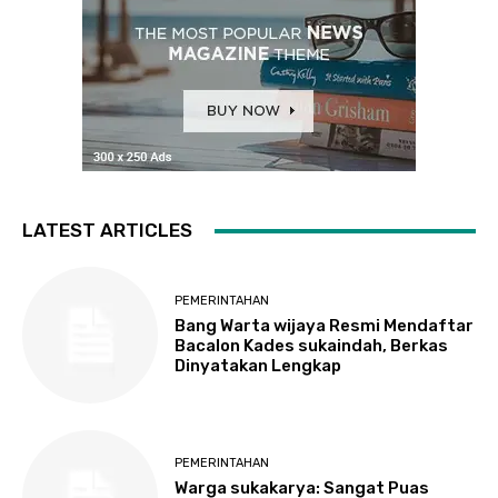
LATEST ARTICLES
PEMERINTAHAN
Bang Warta wijaya Resmi Mendaftar
Bacalon Kades sukaindah, Berkas
Dinyatakan Lengkap
PEMERINTAHAN
Warga sukakarya: Sangat Puas