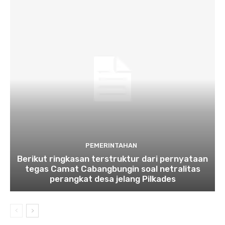
PEMERINTAHAN
Berikut ringkasan terstruktur dari pernyataan
tegas Camat Cabangbungin soal netralitas
perangkat desa jelang Pilkades