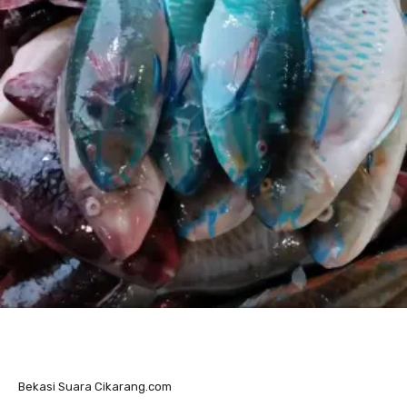
Bekasi Suara Cikarang.com