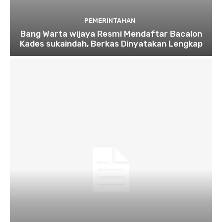
PEMERINTAHAN
Bang Warta wijaya Resmi Mendaftar Bacalon
Kades sukaindah, Berkas Dinyatakan Lengkap