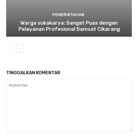
PEMERINTAHAN
Warga sukakarya: Sangat Puas dengan
Pelayanan Profesional Samsat Cikarang
TINGGALKAN KOMENTAR
Komentar: