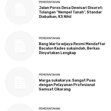
PEMERINTAHAN
Jalan Poros Desa Dewisari Disorot:
Tulangan “Nempel Tanah”, Standar
Diabaikan, K3 Nihil
PEMERINTAHAN
Bang Warta wijaya Resmi Mendaftar
Bacalon Kades sukaindah, Berkas
Dinyatakan Lengkap
PEMERINTAHAN
Warga sukakarya: Sangat Puas
dengan Pelayanan Profesional
Samsat Cikarang
PEMERINTAHAN