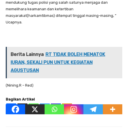
mendukung tugas polisi yang salah satunya menjaga dan
memelihara keamanan dan ketertiban
masyarakat(harkamtibmas) ditempat tinggal masing-masing, ”
Ucapnya.
Berita Lainnya
RT TIDAK BOLEH MEMATOK
IURAN, SEKALI PUN UNTUK KEGIATAN
AGUSTUSAN
(Nining.R – Red)
Bagikan Artikel