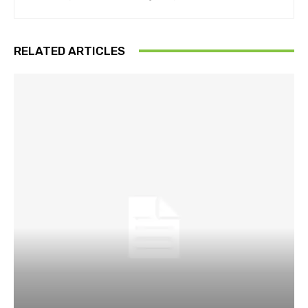
RELATED ARTICLES