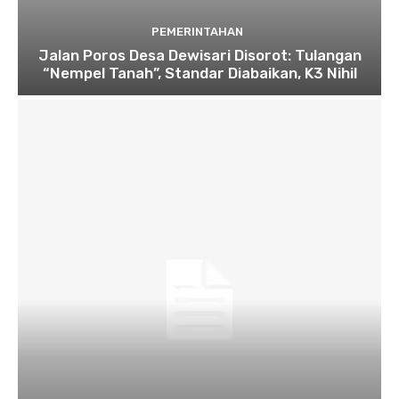
PEMERINTAHAN
Jalan Poros Desa Dewisari Disorot: Tulangan
“Nempel Tanah”, Standar Diabaikan, K3 Nihil