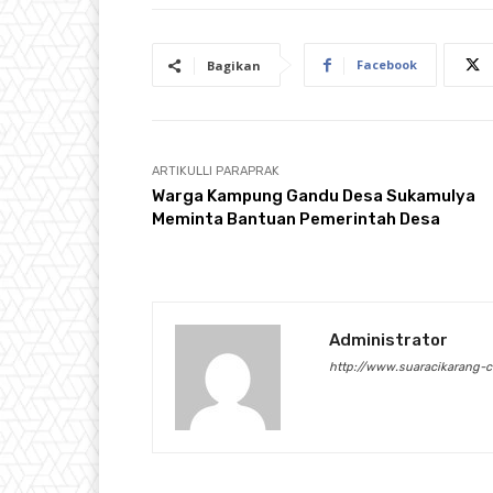
Facebook
Bagikan
ARTIKULLI PARAPRAK
Warga Kampung Gandu Desa Sukamulya
Meminta Bantuan Pemerintah Desa
Administrator
http://www.suaracikarang-