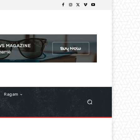
Ragam