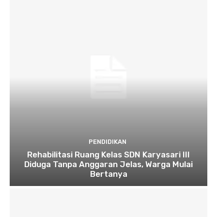
PENDIDIKAN
Rehabilitasi Ruang Kelas SDN Karyasari III
Diduga Tanpa Anggaran Jelas, Warga Mulai
Bertanya