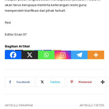
akan terus berupaya meminta keterangan resmi guna
memperoleh klarifikasi dari pihak terkait.
Red
Editor Enan ST
Bagikan Artikel
Facebook
Twitter
Pinterest
ARTIKULLI PARAPRAK
ARTIKULLI TJETËR