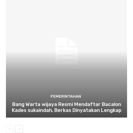
PEMERINTAHAN
Bang Warta wijaya Resmi Mendaftar Bacalon
Kades sukaindah, Berkas Dinyatakan Lengkap