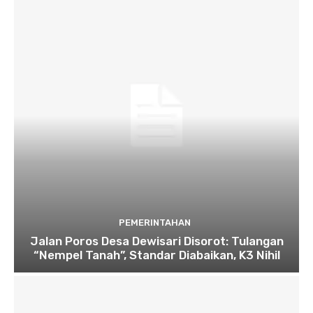
PEMERINTAHAN
Jalan Poros Desa Dewisari Disorot: Tulangan
“Nempel Tanah”, Standar Diabaikan, K3 Nihil