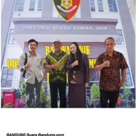
BANDUNG Suara Bandung.com