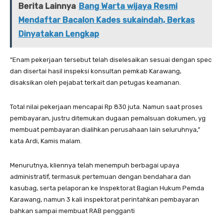
Berita Lainnya
Bang Warta wijaya Resmi
Mendaftar Bacalon Kades sukaindah, Berkas
Dinyatakan Lengkap
“Enam pekerjaan tersebut telah diselesaikan sesuai dengan spec
dan disertai hasil inspeksi konsultan pemkab Karawang,
disaksikan oleh pejabat terkait dan petugas keamanan.
Total nilai pekerjaan mencapai Rp 830 juta. Namun saat proses
pembayaran, justru ditemukan dugaan pemalsuan dokumen, yg
membuat pembayaran dialihkan perusahaan lain seluruhnya,”
kata Ardi, Kamis malam.
Menurutnya, kliennya telah menempuh berbagai upaya
administratif, termasuk pertemuan dengan bendahara dan
kasubag, serta pelaporan ke Inspektorat Bagian Hukum Pemda
Karawang, namun 3 kali inspektorat perintahkan pembayaran
bahkan sampai membuat RAB pengganti