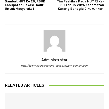
Sambut HUT Ke 20, RSUD
Tim Paskibra Pada HUT RI Ke-
Kabupaten Bekasi Hadir
80 Tahun 2025 Kecamatan
Untuk Masyarakat
Karang Bahagia Dikukuhkan
Administrator
http://www.suaracikarang-com.preview-domain.com
RELATED ARTICLES