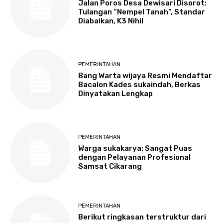
Jalan Poros Desa Dewisari Disorot:
Tulangan “Nempel Tanah”, Standar
Diabaikan, K3 Nihil
PEMERINTAHAN
Bang Warta wijaya Resmi Mendaftar
Bacalon Kades sukaindah, Berkas
Dinyatakan Lengkap
PEMERINTAHAN
Warga sukakarya: Sangat Puas
dengan Pelayanan Profesional
Samsat Cikarang
PEMERINTAHAN
Berikut ringkasan terstruktur dari