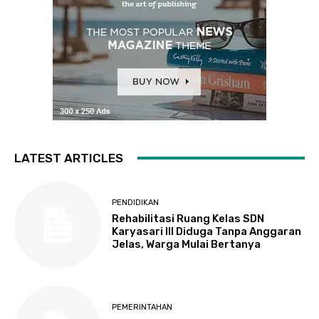
LATEST ARTICLES
PENDIDIKAN
Rehabilitasi Ruang Kelas SDN
Karyasari III Diduga Tanpa Anggaran
Jelas, Warga Mulai Bertanya
PEMERINTAHAN