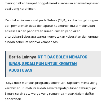
meninggalkan tempat tinggal mereka sebelum adanya kejelasan
soal uang kerohiman.
Penolakan ini mencuat pada Selasa (15/4), ketika tim gabungan
dari pemerintah desa dan aparat keamanan mulai melakukan
sosialisasi dan pendataan rumah-rumah yang akan
ditertibkan,Beberapa warga menyatakan keberatan dan enggan
pindah sebelum adanya kompensasi.
Berita Lainnya
RT TIDAK BOLEH MEMATOK
IURAN, SEKALI PUN UNTUK KEGIATAN
AGUSTUSAN
“Saya tidak menolak program pemerintah, tapi kami minta uang
kerohiman. Rumah ini sudah saya tempati puluhan tahun,” ujar
Siman, salah satu warga yang rumahnya masuk dalam daftar
penertiban.