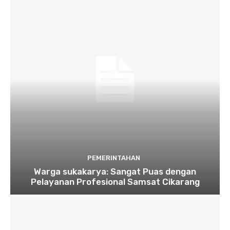
PEMERINTAHAN
Warga sukakarya: Sangat Puas dengan
Pelayanan Profesional Samsat Cikarang