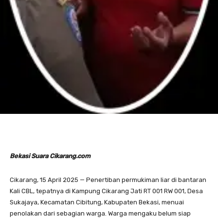
Bekasi Suara Cikarang.com
Cikarang, 15 April 2025 — Penertiban permukiman liar di bantaran
Kali CBL, tepatnya di Kampung Cikarang Jati RT 001 RW 001, Desa
Sukajaya, Kecamatan Cibitung, Kabupaten Bekasi, menuai
penolakan dari sebagian warga. Warga mengaku belum siap