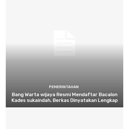
PEMERINTAHAN
Bang Warta wijaya Resmi Mendaftar Bacalon
Kades sukaindah, Berkas Dinyatakan Lengkap