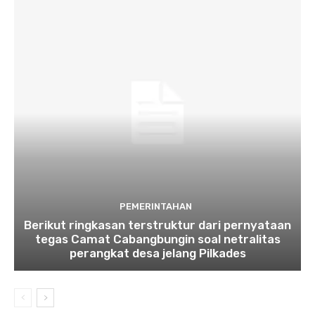
PEMERINTAHAN
Berikut ringkasan terstruktur dari pernyataan
tegas Camat Cabangbungin soal netralitas
perangkat desa jelang Pilkades