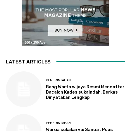
LATEST ARTICLES
PEMERINTAHAN
Bang Warta wijaya Resmi Mendaftar
Bacalon Kades sukaindah, Berkas
Dinyatakan Lengkap
PEMERINTAHAN
Warga sukakarya: Sangat Puas