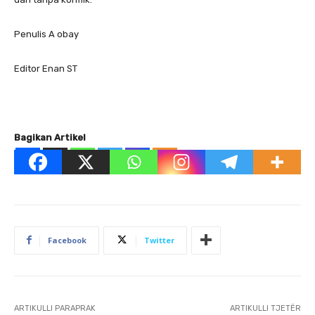
Penulis A obay
Editor Enan ST
Bagikan Artikel
Facebook
Twitter
ARTIKULLI PARAPRAK
ARTIKULLI TJETËR