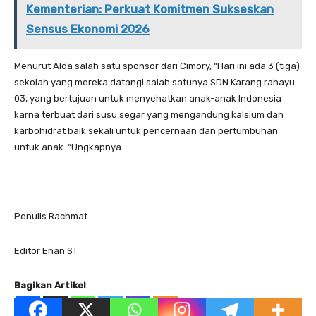
Kementerian: Perkuat Komitmen Sukseskan
Sensus Ekonomi 2026
Menurut Alda salah satu sponsor dari Cimory, “Hari ini ada 3 (tiga)
sekolah yang mereka datangi salah satunya SDN Karang rahayu
03, yang bertujuan untuk menyehatkan anak-anak Indonesia
karna terbuat dari susu segar yang mengandung kalsium dan
karbohidrat baik sekali untuk pencernaan dan pertumbuhan
untuk anak. “Ungkapnya.
Penulis Rachmat
Editor Enan ST
Bagikan Artikel