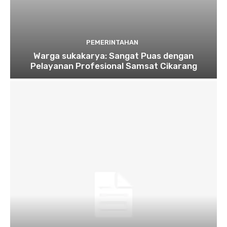
PEMERINTAHAN
Warga sukakarya: Sangat Puas dengan
Pelayanan Profesional Samsat Cikarang