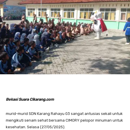
Bekasi Suara Cikarang.com
murid-murid SDN Karang Rahayu 03 sangat antusias sekali untuk
mengikuti senam sehat bersama CIMORY pelopor minuman untuk
kesehatan. Selasa (27/05/2025).