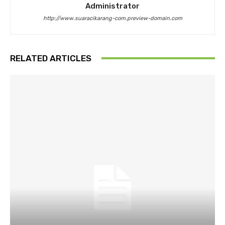
Administrator
http://www.suaracikarang-com.preview-domain.com
RELATED ARTICLES