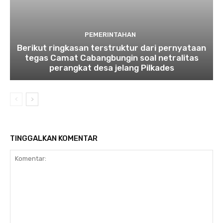
PEMERINTAHAN
Berikut ringkasan terstruktur dari pernyataan
tegas Camat Cabangbungin soal netralitas
perangkat desa jelang Pilkades
TINGGALKAN KOMENTAR