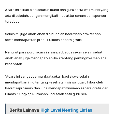
Acara ini diikuti oleh seluruh murid dan guru serta wali murid yang
ada di sekolah, dengan mengikuti instruktur senam dari sponsor
tersebut.
Selain itu juga anak-anak dihibur oleh badut berkarakter sapi
serta mendapatkan produk Cimory secara gratis.
Menurut para guru, acara ini sangat bagus sekali selain sehat
anak-anak juga mendapatkan ilmu tentang pentingnya menjaga
kesehatan
“Acara ini sangat bermanfaat sekali bagi siswa selain
mendapatkan ilmu tentang kesehatan, siswa juga dihibur oleh
badut sapi cimory dan juga mendapat minuman secara gratis dari
Cimory, ” Ungkap Nurhasan Spd salah satu guru SDN.
Berita Lainnya
High Level Meeting Lintas