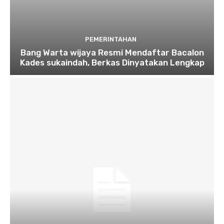
PEMERINTAHAN
Bang Warta wijaya Resmi Mendaftar Bacalon
Kades sukaindah, Berkas Dinyatakan Lengkap