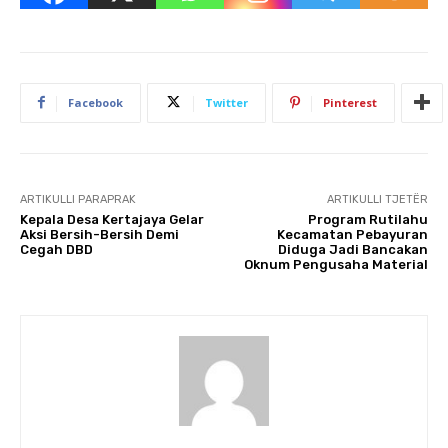
Facebook
Twitter
Pinterest
ARTIKULLI PARAPRAK
ARTIKULLI TJETËR
Kepala Desa Kertajaya Gelar
Program Rutilahu
Aksi Bersih-Bersih Demi
Kecamatan Pebayuran
Cegah DBD
Diduga Jadi Bancakan
Oknum Pengusaha Material