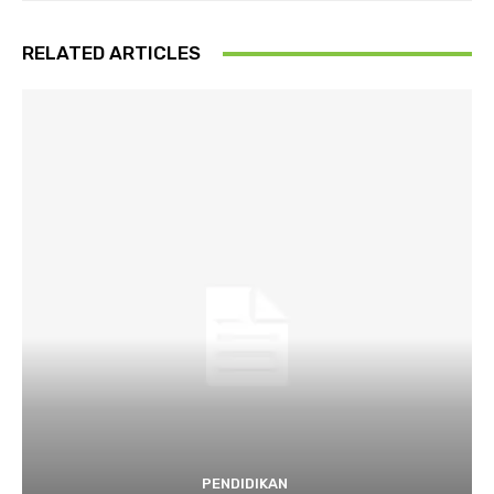
RELATED ARTICLES
PENDIDIKAN