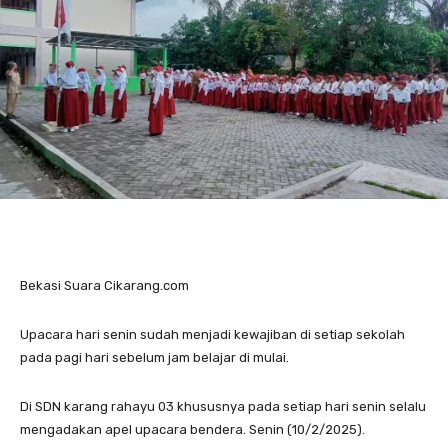
Bekasi Suara Cikarang.com
Upacara hari senin sudah menjadi kewajiban di setiap sekolah
pada pagi hari sebelum jam belajar di mulai.
Di SDN karang rahayu 03 khususnya pada setiap hari senin selalu
mengadakan apel upacara bendera. Senin (10/2/2025).