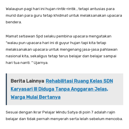
Walaupun pagi hari ini hujan rintik-rintik , tetapi antusias para
murid dan para guru tetap khidmat untuk melaksanakan upacara
bendera.
Mamat setiawan Spd selaku pembina upacara mengatakan
“walau pun upacara hari ini di guyur hujan tapi kita tetap
melaksanakan upacara untuk mengenang jasa-jasa pahlawan
nasional kita, sekaligus tetap terus belajar dan belajar sampai
hari tua nanti. ” Ujarnya.
Berita Lainnya
Rehabilitasi Ruang Kelas SDN
Karyasari III Diduga Tanpa Anggaran Jelas,
Warga Mulai Bertanya
Sesuai dengan Ikrar Pelajar Windu Satya di poin 7 adalah rajin
belajar dan tidak pernah menyerah serta lelah sebelum mencoba.