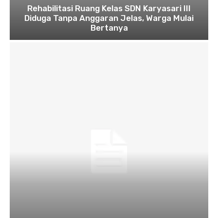
Rehabilitasi Ruang Kelas SDN Karyasari III
Diduga Tanpa Anggaran Jelas, Warga Mulai
Bertanya