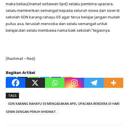
maka beliau(mamat setiawan Spd) selaku pembina upacara,
selalu memberikan semangat kepada seluruh siswa dan siswi di
sekolah SDN karang rahayu 03 agar terus belajar jangan mudah
putus asa, teruslah mencoba dan selalu semangat untuk
belajar,dan selalu membawa nama baik sekolah.”tegasnya.
(Rachmat – Red)
Bagikan Artikel
TAGS
SDN KARANG RAHAYU 03 MENGADAKAN APEL UPACARA BENDERA DI HARI
SENIN DENGAN PENUH KHIDMAT.