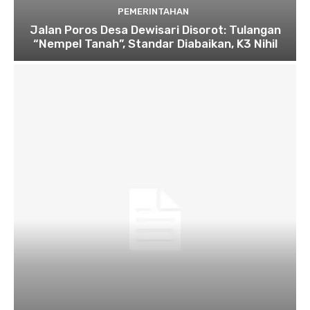
PEMERINTAHAN
Jalan Poros Desa Dewisari Disorot: Tulangan
“Nempel Tanah”, Standar Diabaikan, K3 Nihil