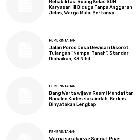
Rehabilitasi Ruang Kelas SDN
Karyasari III Diduga Tanpa Anggaran
Jelas, Warga Mulai Bertanya
PEMERINTAHAN
Jalan Poros Desa Dewisari Disorot:
Tulangan “Nempel Tanah”, Standar
Diabaikan, K3 Nihil
PEMERINTAHAN
Bang Warta wijaya Resmi Mendaftar
Bacalon Kades sukaindah, Berkas
Dinyatakan Lengkap
PEMERINTAHAN
Warga sukakarya: Sangat Puas