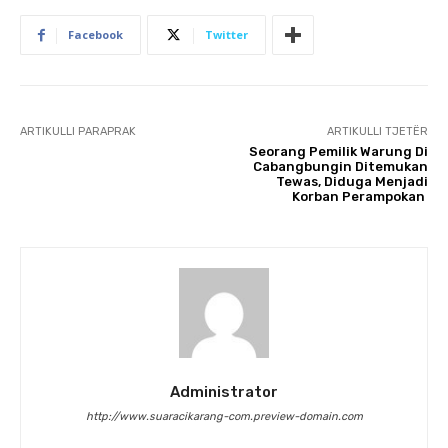
Facebook
Twitter
ARTIKULLI PARAPRAK
ARTIKULLI TJETËR
Seorang Pemilik Warung Di
Cabangbungin Ditemukan
Tewas, Diduga Menjadi
Korban Perampokan
Administrator
http://www.suaracikarang-com.preview-domain.com