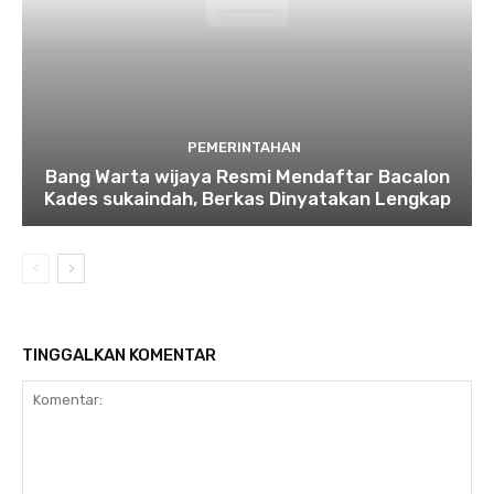
PEMERINTAHAN
Bang Warta wijaya Resmi Mendaftar Bacalon
Kades sukaindah, Berkas Dinyatakan Lengkap
TINGGALKAN KOMENTAR