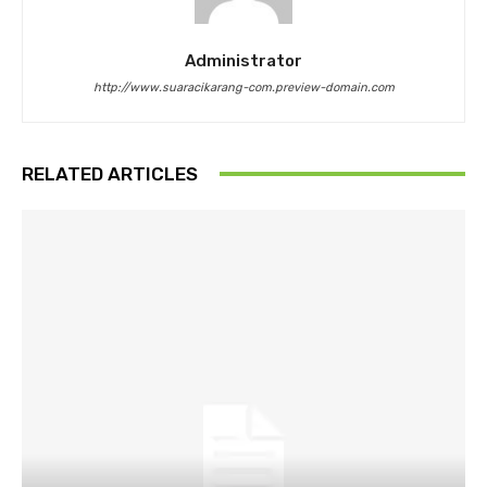
Administrator
http://www.suaracikarang-com.preview-domain.com
RELATED ARTICLES