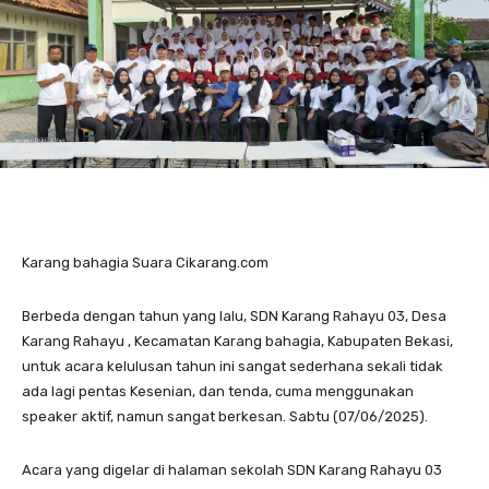
Karang bahagia Suara Cikarang.com
Berbeda dengan tahun yang lalu, SDN Karang Rahayu 03, Desa
Karang Rahayu , Kecamatan Karang bahagia, Kabupaten Bekasi,
untuk acara kelulusan tahun ini sangat sederhana sekali tidak
ada lagi pentas Kesenian, dan tenda, cuma menggunakan
speaker aktif, namun sangat berkesan. Sabtu (07/06/2025).
Acara yang digelar di halaman sekolah SDN Karang Rahayu 03