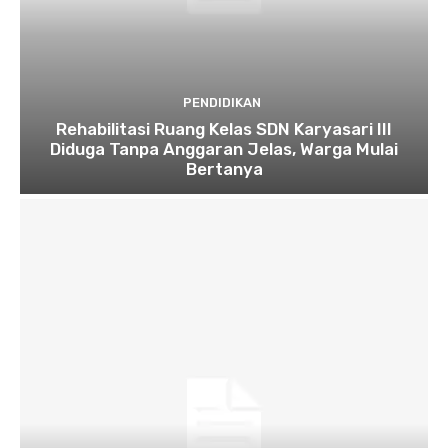
PENDIDIKAN
Rehabilitasi Ruang Kelas SDN Karyasari III
Diduga Tanpa Anggaran Jelas, Warga Mulai
Bertanya