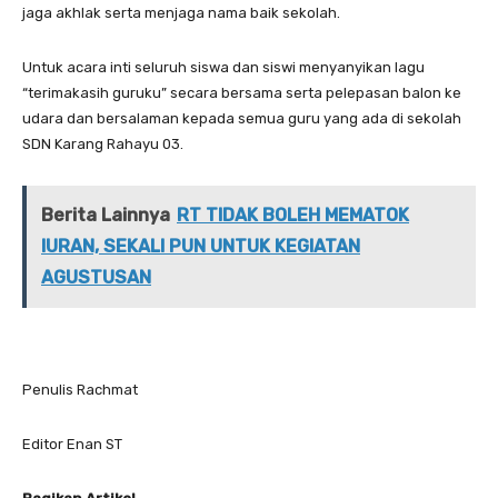
jaga akhlak serta menjaga nama baik sekolah.
Untuk acara inti seluruh siswa dan siswi menyanyikan lagu
“terimakasih guruku” secara bersama serta pelepasan balon ke
udara dan bersalaman kepada semua guru yang ada di sekolah
SDN Karang Rahayu 03.
Berita Lainnya
RT TIDAK BOLEH MEMATOK
IURAN, SEKALI PUN UNTUK KEGIATAN
AGUSTUSAN
Penulis Rachmat
Editor Enan ST