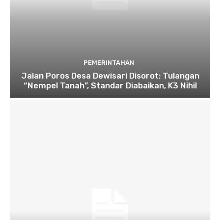
PEMERINTAHAN
Jalan Poros Desa Dewisari Disorot: Tulangan
“Nempel Tanah”, Standar Diabaikan, K3 Nihil