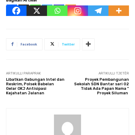
Bagikan Artikel
Facebook
Twitter
ARTIKULLI PARAPRAK
ARTIKULLI TJETËR
Libatkan Gabungan Intel dan
Proyek Pembangunan
Reskrim, Polsek Babelan
Sekolah SDN Bantar sari 02
Gelar OKJ Antisipasi
Tidak Ada Papan Nama ”
Kejahatan Jalanan
Proyek Siluman