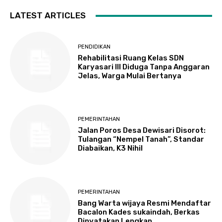
LATEST ARTICLES
PENDIDIKAN
Rehabilitasi Ruang Kelas SDN
Karyasari III Diduga Tanpa Anggaran
Jelas, Warga Mulai Bertanya
PEMERINTAHAN
Jalan Poros Desa Dewisari Disorot:
Tulangan “Nempel Tanah”, Standar
Diabaikan, K3 Nihil
PEMERINTAHAN
Bang Warta wijaya Resmi Mendaftar
Bacalon Kades sukaindah, Berkas
Dinyatakan Lengkap