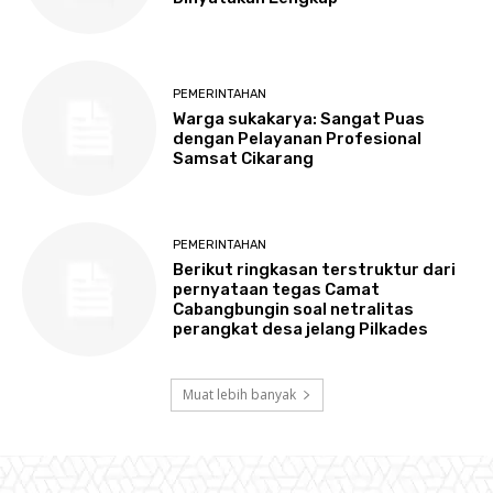
PEMERINTAHAN
Warga sukakarya: Sangat Puas
dengan Pelayanan Profesional
Samsat Cikarang
PEMERINTAHAN
Berikut ringkasan terstruktur dari
pernyataan tegas Camat
Cabangbungin soal netralitas
perangkat desa jelang Pilkades
Muat lebih banyak