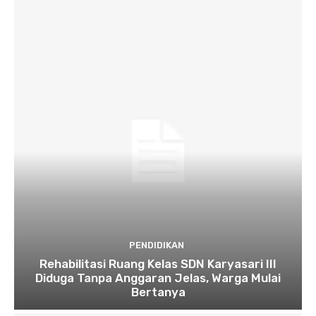
PENDIDIKAN
Rehabilitasi Ruang Kelas SDN Karyasari III
Diduga Tanpa Anggaran Jelas, Warga Mulai
Bertanya