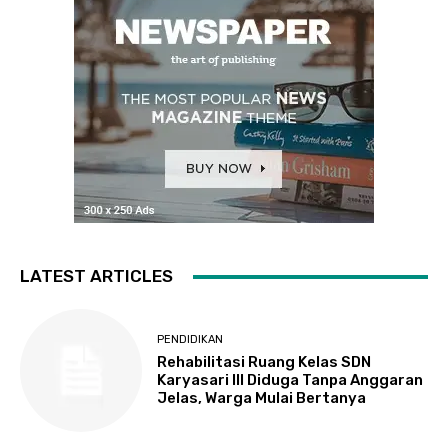
LATEST ARTICLES
PENDIDIKAN
Rehabilitasi Ruang Kelas SDN
Karyasari III Diduga Tanpa Anggaran
Jelas, Warga Mulai Bertanya