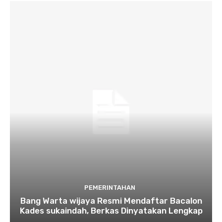
PEMERINTAHAN
Bang Warta wijaya Resmi Mendaftar Bacalon
Kades sukaindah, Berkas Dinyatakan Lengkap