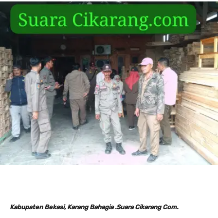
Kabupaten Bekasi, Karang Bahagia .Suara Cikarang Com.