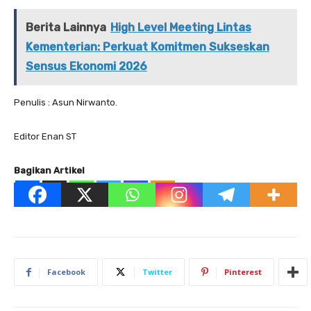
Berita Lainnya
High Level Meeting Lintas
Kementerian: Perkuat Komitmen Sukseskan
Sensus Ekonomi 2026
Penulis : Asun Nirwanto.
Editor Enan ST
Bagikan Artikel
Facebook
Twitter
Pinterest