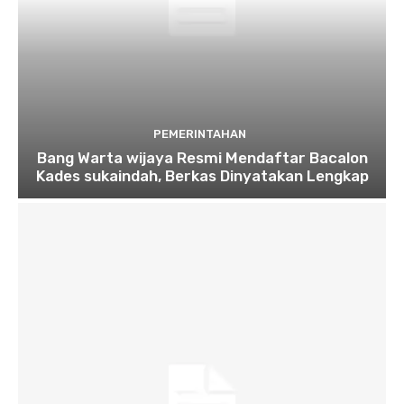
PEMERINTAHAN
Bang Warta wijaya Resmi Mendaftar Bacalon
Kades sukaindah, Berkas Dinyatakan Lengkap