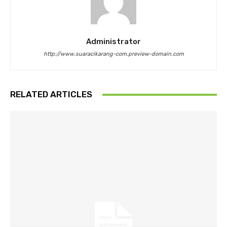
Administrator
http://www.suaracikarang-com.preview-domain.com
RELATED ARTICLES