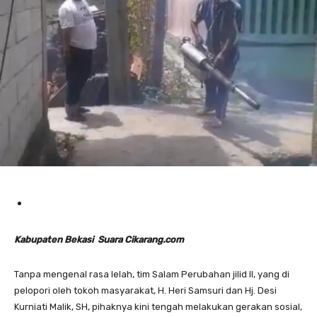
Kabupaten Bekasi Suara Cikarang.com
Tanpa mengenal rasa lelah, tim Salam Perubahan jilid II, yang di
pelopori oleh tokoh masyarakat, H. Heri Samsuri dan Hj. Desi
Kurniati Malik, SH, pihaknya kini tengah melakukan gerakan sosial,