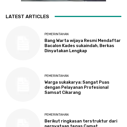
LATEST ARTICLES
PEMERINTAHAN
Bang Warta wijaya Resmi Mendaftar
Bacalon Kades sukaindah, Berkas
Dinyatakan Lengkap
PEMERINTAHAN
Warga sukakarya: Sangat Puas
dengan Pelayanan Profesional
Samsat Cikarang
PEMERINTAHAN
Berikut ringkasan terstruktur dari
pernyataan tegas Camat