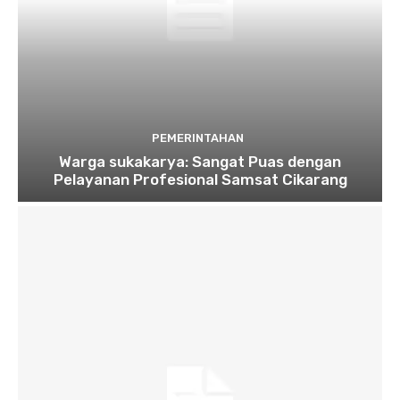
PEMERINTAHAN
Warga sukakarya: Sangat Puas dengan
Pelayanan Profesional Samsat Cikarang