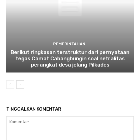
PEMERINTAHAN
Berikut ringkasan terstruktur dari pernyataan
tegas Camat Cabangbungin soal netralitas
perangkat desa jelang Pilkades
TINGGALKAN KOMENTAR