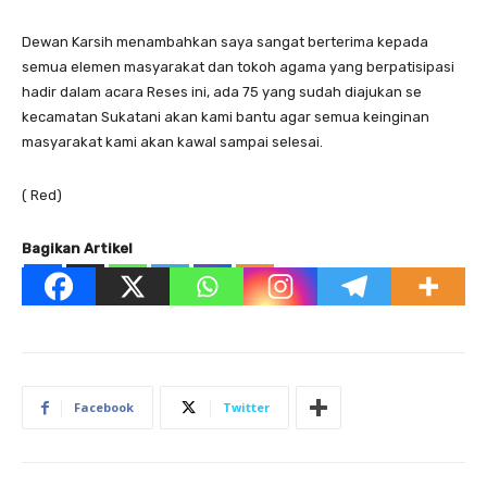
Dewan Karsih menambahkan saya sangat berterima kepada
semua elemen masyarakat dan tokoh agama yang berpatisipasi
hadir dalam acara Reses ini, ada 75 yang sudah diajukan se
kecamatan Sukatani akan kami bantu agar semua keinginan
masyarakat kami akan kawal sampai selesai.
( Red)
Bagikan Artikel
Facebook
Twitter