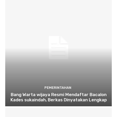
PEMERINTAHAN
Bang Warta wijaya Resmi Mendaftar Bacalon
Kades sukaindah, Berkas Dinyatakan Lengkap