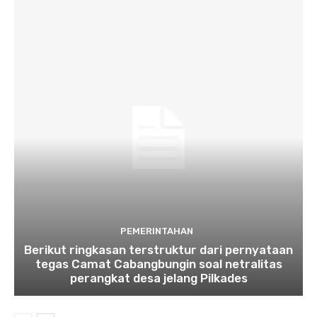
PEMERINTAHAN
Berikut ringkasan terstruktur dari pernyataan
tegas Camat Cabangbungin soal netralitas
perangkat desa jelang Pilkades