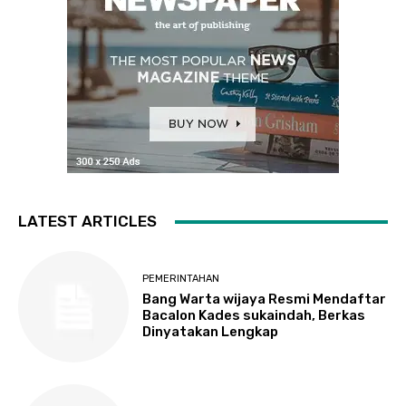
LATEST ARTICLES
PEMERINTAHAN
Bang Warta wijaya Resmi Mendaftar
Bacalon Kades sukaindah, Berkas
Dinyatakan Lengkap