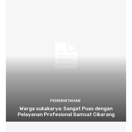
PEMERINTAHAN
Warga sukakarya: Sangat Puas dengan
Pelayanan Profesional Samsat Cikarang