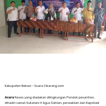
Kabupaten Bekasi – Suara Cikarang.com
Acara
Reses yang diadakan dilingkungan Pondok pesantren,
dihadiri camat Sukatani H Agus Dahlan, perwakilan dari Kapolsek