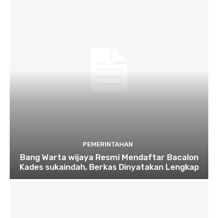
PEMERINTAHAN
Bang Warta wijaya Resmi Mendaftar Bacalon
Kades sukaindah, Berkas Dinyatakan Lengkap