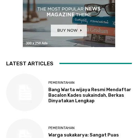
LATEST ARTICLES
PEMERINTAHAN
Bang Warta wijaya Resmi Mendaftar
Bacalon Kades sukaindah, Berkas
Dinyatakan Lengkap
PEMERINTAHAN
Warga sukakarya: Sangat Puas