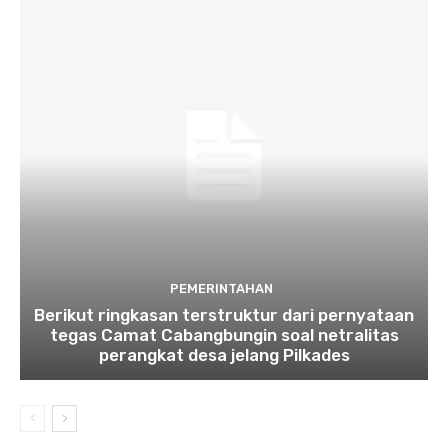
PEMERINTAHAN
Berikut ringkasan terstruktur dari pernyataan
tegas Camat Cabangbungin soal netralitas
perangkat desa jelang Pilkades