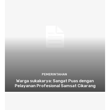
PEMERINTAHAN
Warga sukakarya: Sangat Puas dengan
Pelayanan Profesional Samsat Cikarang