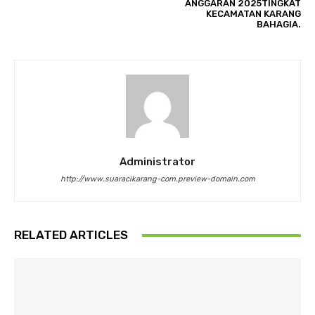
ANGGARAN 2025TINGKAT
KECAMATAN KARANG
BAHAGIA.
Administrator
http://www.suaracikarang-com.preview-domain.com
RELATED ARTICLES