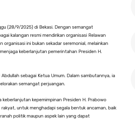
gu (28/9/2025) di Bekasi. Dengan semangat
bagai kalangan resmi mendirikan organisasi Relawan
organisasi ini bukan sekadar seremonial, melainkan
 menjaga keberlanjutan pemerintahan Presiden H.
Abdullah sebagai Ketua Umum. Dalam sambutannya, ia
elorakan semangat perjuangan.
ga keberlanjutan kepemimpinan Presiden H. Prabowo
g rakyat, untuk menghadapi segala bentuk ancaman, baik
ranah politik maupun aspek lain yang dapat