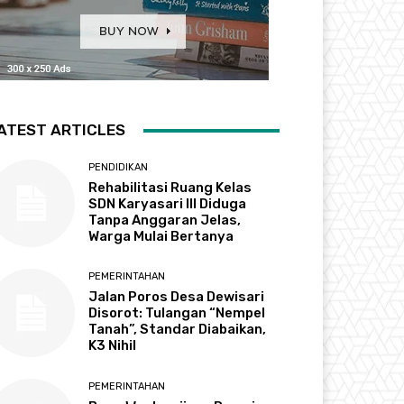
ATEST ARTICLES
PENDIDIKAN
Rehabilitasi Ruang Kelas
SDN Karyasari III Diduga
Tanpa Anggaran Jelas,
Warga Mulai Bertanya
PEMERINTAHAN
Jalan Poros Desa Dewisari
Disorot: Tulangan “Nempel
Tanah”, Standar Diabaikan,
K3 Nihil
PEMERINTAHAN