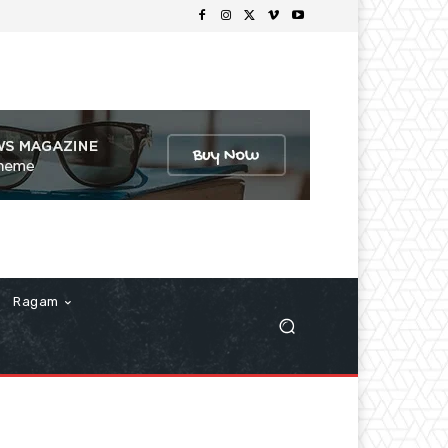
Ragam