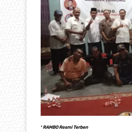
*
RAMBO Resmi Terben