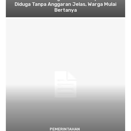
Diduga Tanpa Anggaran Jelas, Warga Mulai
Bertanya
PEMERINTAHAN