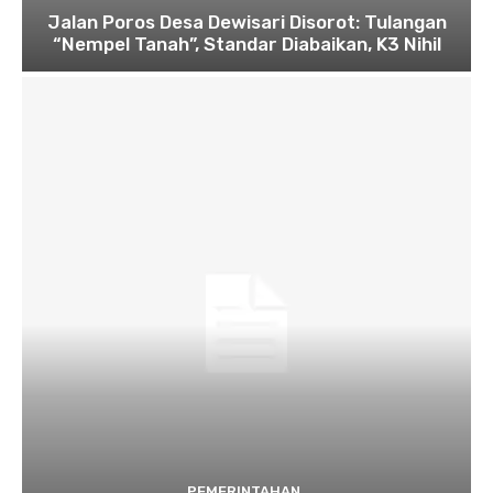
Jalan Poros Desa Dewisari Disorot: Tulangan
“Nempel Tanah”, Standar Diabaikan, K3 Nihil
PEMERINTAHAN