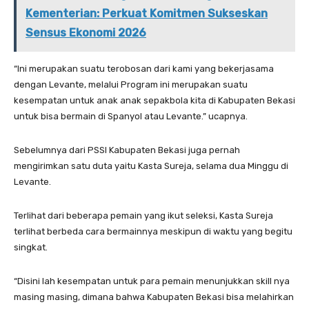
Kementerian: Perkuat Komitmen Sukseskan
Sensus Ekonomi 2026
“Ini merupakan suatu terobosan dari kami yang bekerjasama
dengan Levante, melalui Program ini merupakan suatu
kesempatan untuk anak anak sepakbola kita di Kabupaten Bekasi
untuk bisa bermain di Spanyol atau Levante.” ucapnya.
Sebelumnya dari PSSI Kabupaten Bekasi juga pernah
mengirimkan satu duta yaitu Kasta Sureja, selama dua Minggu di
Levante.
Terlihat dari beberapa pemain yang ikut seleksi, Kasta Sureja
terlihat berbeda cara bermainnya meskipun di waktu yang begitu
singkat.
“Disini lah kesempatan untuk para pemain menunjukkan skill nya
masing masing, dimana bahwa Kabupaten Bekasi bisa melahirkan