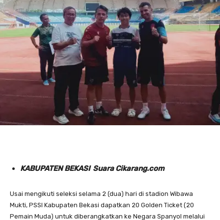
KABUPATEN BEKASI Suara Cikarang.com
Usai mengikuti seleksi selama 2 (dua) hari di stadion Wibawa
Mukti, PSSI Kabupaten Bekasi dapatkan 20 Golden Ticket (20
Pemain Muda) untuk diberangkatkan ke Negara Spanyol melalui