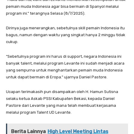
pemain muda Indonesia agar bisa bermain di Spanyol melalui
program ini.” terangnya Selasa (8/7/2025).
Dirinya juga menerangkan, sebetulnya skill pemain Indonesia itu
bagus, namun dengan waktu yang singkat hanya 2 minggu tidak
cukup.
“Sebetulnya program ini harus di support, negara Indonesia ini
banyak talent, melalui program Levante ini sudah menjadi acara
yang sempurna untuk menghantarkan pemain muda Indonesia
untuk dapat bermain di Eropa.” ujarnya Daniel Pastore.
Ucapan terimakasih pun disampaikan oleh H. Hamun Sutisna
selaku ketua Askab PSSI Kabupaten Bekasi, kepada Daniel
Pastore dari Levante yang mana telah membuat kerjasama
melalui program Talent UD Levante.
Berita Lainnya
High Level Meeting Lintas