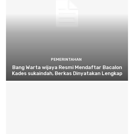
PEMERINTAHAN
Bang Warta wijaya Resmi Mendaftar Bacalon
Kades sukaindah, Berkas Dinyatakan Lengkap