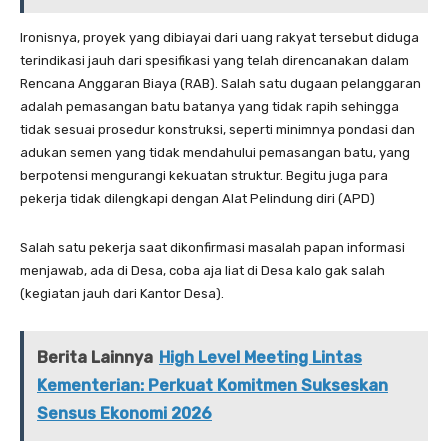
Ironisnya, proyek yang dibiayai dari uang rakyat tersebut diduga
terindikasi jauh dari spesifikasi yang telah direncanakan dalam
Rencana Anggaran Biaya (RAB). Salah satu dugaan pelanggaran
adalah pemasangan batu batanya yang tidak rapih sehingga
tidak sesuai prosedur konstruksi, seperti minimnya pondasi dan
adukan semen yang tidak mendahului pemasangan batu, yang
berpotensi mengurangi kekuatan struktur. Begitu juga para
pekerja tidak dilengkapi dengan Alat Pelindung diri (APD)
Salah satu pekerja saat dikonfirmasi masalah papan informasi
menjawab, ada di Desa, coba aja liat di Desa kalo gak salah
(kegiatan jauh dari Kantor Desa).
Berita Lainnya
High Level Meeting Lintas
Kementerian: Perkuat Komitmen Sukseskan
Sensus Ekonomi 2026