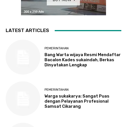
LATEST ARTICLES
PEMERINTAHAN
Bang Warta wijaya Resmi Mendaftar
Bacalon Kades sukaindah, Berkas
Dinyatakan Lengkap
PEMERINTAHAN
Warga sukakarya: Sangat Puas
dengan Pelayanan Profesional
Samsat Cikarang