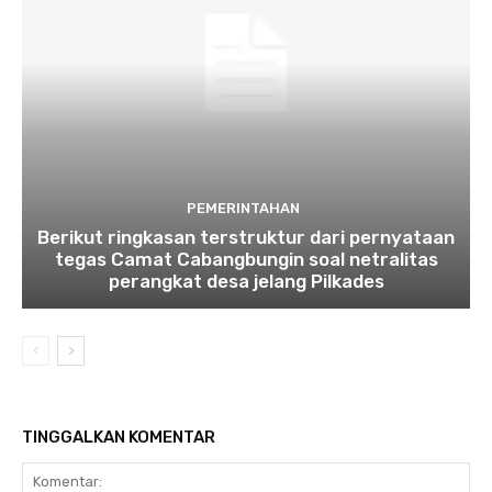
PEMERINTAHAN
Berikut ringkasan terstruktur dari pernyataan
tegas Camat Cabangbungin soal netralitas
perangkat desa jelang Pilkades
TINGGALKAN KOMENTAR