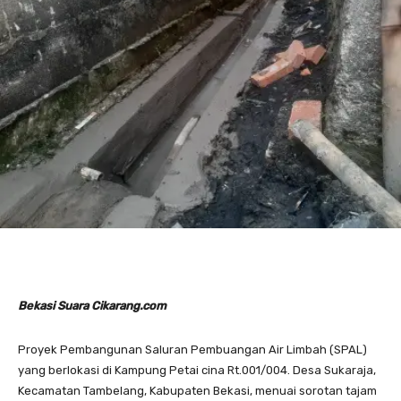
Bekasi Suara Cikarang.com
Proyek Pembangunan Saluran Pembuangan Air Limbah (SPAL)
yang berlokasi di Kampung Petai cina Rt.001/004. Desa Sukaraja,
Kecamatan Tambelang, Kabupaten Bekasi, menuai sorotan tajam