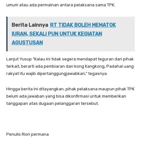
umum atau ada permainan antara pelaksana sama TPK.
Berita Lainnya
RT TIDAK BOLEH MEMATOK
IURAN, SEKALI PUN UNTUK KEGIATAN
AGUSTUSAN
Lanjut Yusup “Kalau ini tidak segera mendapat teguran dari pihak
terkait, berarti ada pembiaran dan kong Kangkong, Padahal uang
rakyat itu wajib dipertanggungjawabkan,” tegasnya.
Hingga berita ini ditayangkan, pihak pelaksana maupun pihak TPK
belum ada jawaban yang bisa dikonfirmasi untuk memberikan
tanggapan atas dugaan pelanggaran tersebut.
Penulis Rion permana