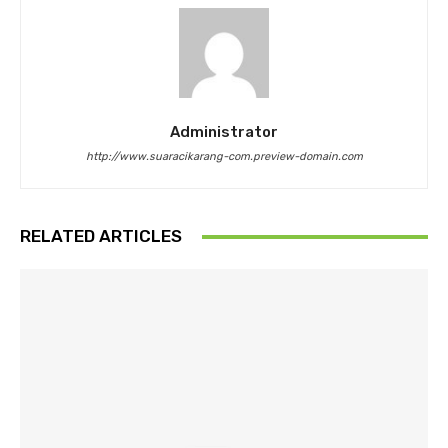
Administrator
http://www.suaracikarang-com.preview-domain.com
RELATED ARTICLES