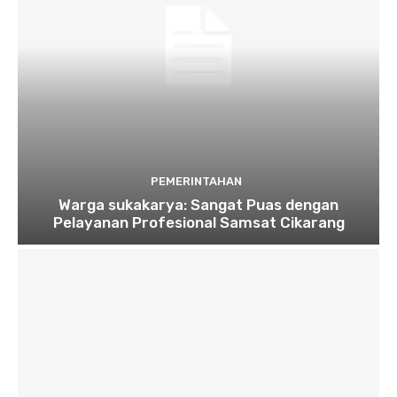
PEMERINTAHAN
Warga sukakarya: Sangat Puas dengan
Pelayanan Profesional Samsat Cikarang