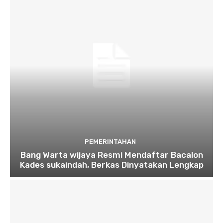
PEMERINTAHAN
Bang Warta wijaya Resmi Mendaftar Bacalon
Kades sukaindah, Berkas Dinyatakan Lengkap