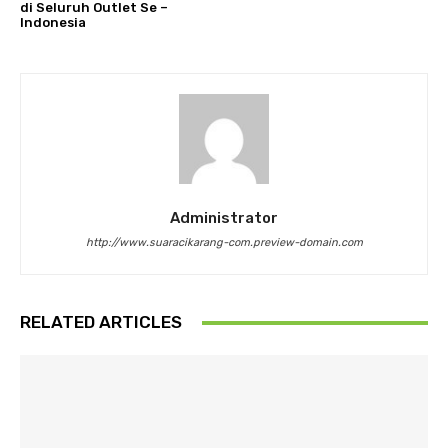
di Seluruh Outlet Se –
Indonesia
Administrator
http://www.suaracikarang-com.preview-domain.com
RELATED ARTICLES