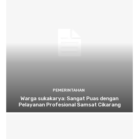
PEMERINTAHAN
Warga sukakarya: Sangat Puas dengan
Pelayanan Profesional Samsat Cikarang