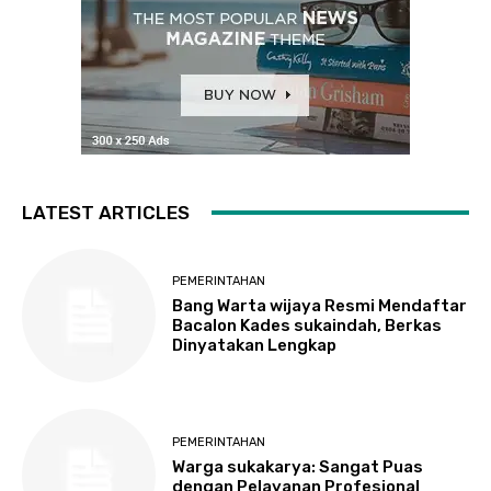
LATEST ARTICLES
PEMERINTAHAN
Bang Warta wijaya Resmi Mendaftar
Bacalon Kades sukaindah, Berkas
Dinyatakan Lengkap
PEMERINTAHAN
Warga sukakarya: Sangat Puas
dengan Pelayanan Profesional