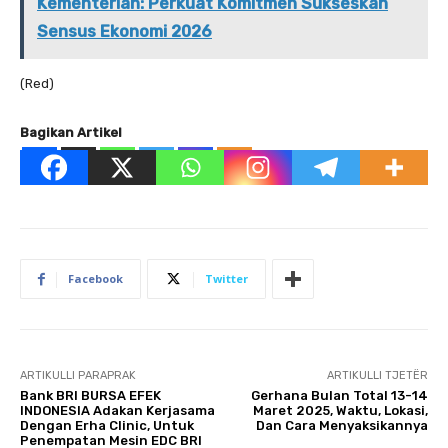
Kementerian: Perkuat Komitmen Sukseskan
Sensus Ekonomi 2026
(Red)
Bagikan Artikel
Facebook
Twitter
ARTIKULLI PARAPRAK
ARTIKULLI TJETËR
Bank BRI BURSA EFEK
Gerhana Bulan Total 13-14
INDONESIA Adakan Kerjasama
Maret 2025, Waktu, Lokasi,
Dengan Erha Clinic, Untuk
Dan Cara Menyaksikannya
Penempatan Mesin EDC BRI