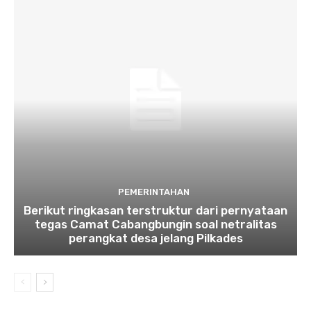
PEMERINTAHAN
Berikut ringkasan terstruktur dari pernyataan
tegas Camat Cabangbungin soal netralitas
perangkat desa jelang Pilkades