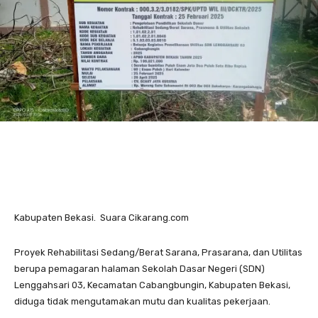
Kabupaten Bekasi. Suara Cikarang.com
Proyek Rehabilitasi Sedang/Berat Sarana, Prasarana, dan Utilitas
berupa pemagaran halaman Sekolah Dasar Negeri (SDN)
Lenggahsari 03, Kecamatan Cabangbungin, Kabupaten Bekasi,
diduga tidak mengutamakan mutu dan kualitas pekerjaan.