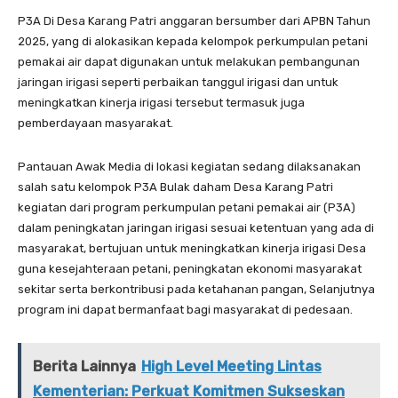
P3A Di Desa Karang Patri anggaran bersumber dari APBN Tahun
2025, yang di alokasikan kepada kelompok perkumpulan petani
pemakai air dapat digunakan untuk melakukan pembangunan
jaringan irigasi seperti perbaikan tanggul irigasi dan untuk
meningkatkan kinerja irigasi tersebut termasuk juga
pemberdayaan masyarakat.
Pantauan Awak Media di lokasi kegiatan sedang dilaksanakan
salah satu kelompok P3A Bulak daham Desa Karang Patri
kegiatan dari program perkumpulan petani pemakai air (P3A)
dalam peningkatan jaringan irigasi sesuai ketentuan yang ada di
masyarakat, bertujuan untuk meningkatkan kinerja irigasi Desa
guna kesejahteraan petani, peningkatan ekonomi masyarakat
sekitar serta berkontribusi pada ketahanan pangan, Selanjutnya
program ini dapat bermanfaat bagi masyarakat di pedesaan.
Berita Lainnya
High Level Meeting Lintas
Kementerian: Perkuat Komitmen Sukseskan