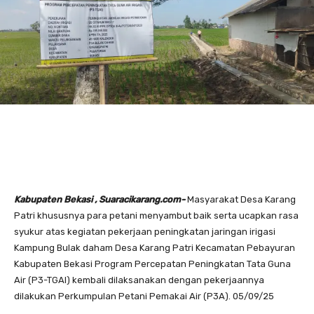
Kabupaten Bekasi , Suaracikarang.com-
Masyarakat Desa Karang
Patri khususnya para petani menyambut baik serta ucapkan rasa
syukur atas kegiatan pekerjaan peningkatan jaringan irigasi
Kampung Bulak daham Desa Karang Patri Kecamatan Pebayuran
Kabupaten Bekasi Program Percepatan Peningkatan Tata Guna
Air (P3-TGAI) kembali dilaksanakan dengan pekerjaannya
dilakukan Perkumpulan Petani Pemakai Air (P3A). 05/09/25