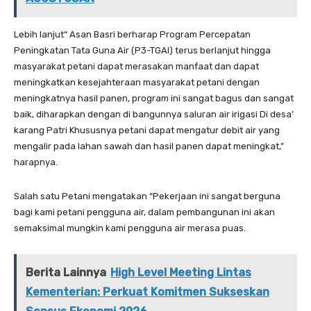
Lebih lanjut“ Asan Basri berharap Program Percepatan
Peningkatan Tata Guna Air (P3-TGAI) terus berlanjut hingga
masyarakat petani dapat merasakan manfaat dan dapat
meningkatkan kesejahteraan masyarakat petani dengan
meningkatnya hasil panen, program ini sangat bagus dan sangat
baik, diharapkan dengan di bangunnya saluran air irigasi Di desa’
karang Patri Khususnya petani dapat mengatur debit air yang
mengalir pada lahan sawah dan hasil panen dapat meningkat,”
harapnya.
Salah satu Petani mengatakan “Pekerjaan ini sangat berguna
bagi kami petani pengguna air, dalam pembangunan ini akan
semaksimal mungkin kami pengguna air merasa puas.
Berita Lainnya
High Level Meeting Lintas
Kementerian: Perkuat Komitmen Sukseskan