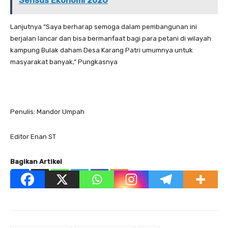
Sensus Ekonomi 2026
Lanjutnya “Saya berharap semoga dalam pembangunan ini
berjalan lancar dan bisa bermanfaat bagi para petani di wilayah
kampung Bulak daham Desa Karang Patri umumnya untuk
masyarakat banyak,” Pungkasnya
Penulis: Mandor Umpah
Editor Enan ST
Bagikan Artikel