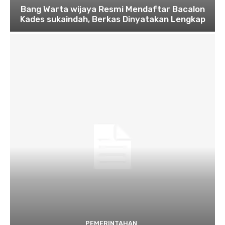
Bang Warta wijaya Resmi Mendaftar Bacalon
Kades sukaindah, Berkas Dinyatakan Lengkap
PEMERINTAHAN