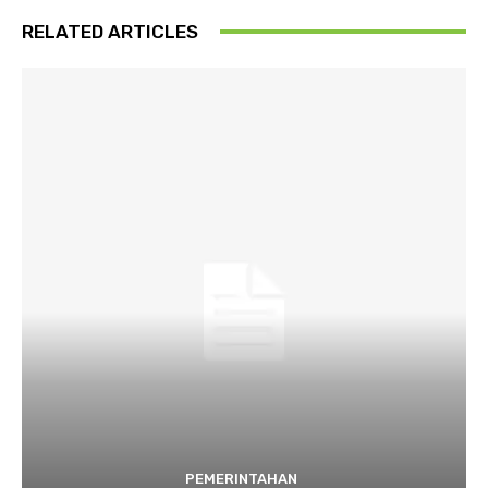
RELATED ARTICLES
PEMERINTAHAN