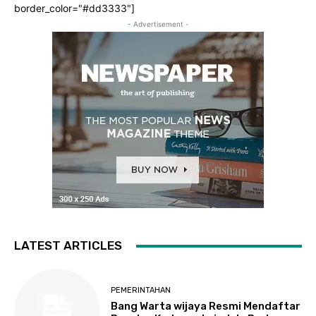
border_color="#dd3333"]
- Advertisement -
LATEST ARTICLES
PEMERINTAHAN
Bang Warta wijaya Resmi Mendaftar