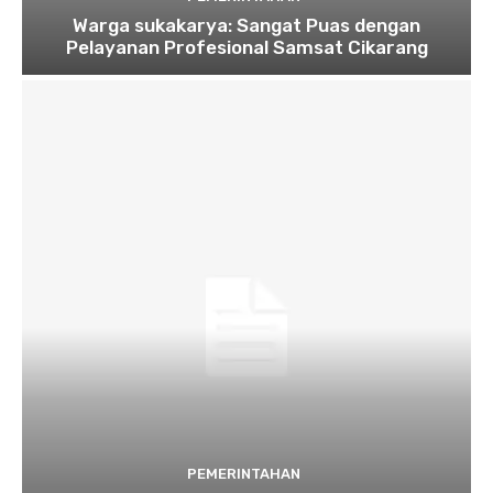
Warga sukakarya: Sangat Puas dengan
Pelayanan Profesional Samsat Cikarang
PEMERINTAHAN