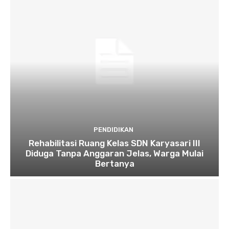
PENDIDIKAN
Rehabilitasi Ruang Kelas SDN Karyasari III
Diduga Tanpa Anggaran Jelas, Warga Mulai
Bertanya