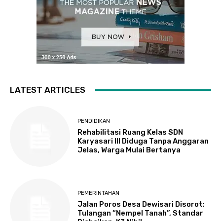
LATEST ARTICLES
PENDIDIKAN
Rehabilitasi Ruang Kelas SDN
Karyasari III Diduga Tanpa Anggaran
Jelas, Warga Mulai Bertanya
PEMERINTAHAN
Jalan Poros Desa Dewisari Disorot:
Tulangan “Nempel Tanah”, Standar