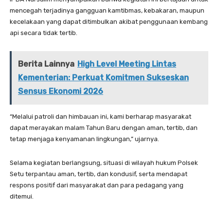
mencegah terjadinya gangguan kamtibmas, kebakaran, maupun
kecelakaan yang dapat ditimbulkan akibat penggunaan kembang
api secara tidak tertib.
Berita Lainnya
High Level Meeting Lintas
Kementerian: Perkuat Komitmen Sukseskan
Sensus Ekonomi 2026
“Melalui patroli dan himbauan ini, kami berharap masyarakat
dapat merayakan malam Tahun Baru dengan aman, tertib, dan
tetap menjaga kenyamanan lingkungan,” ujarnya.
Selama kegiatan berlangsung, situasi di wilayah hukum Polsek
Setu terpantau aman, tertib, dan kondusif, serta mendapat
respons positif dari masyarakat dan para pedagang yang
ditemui.