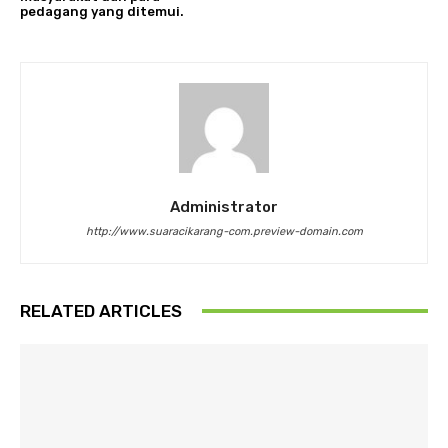
pedagang yang ditemui.
Administrator
http://www.suaracikarang-com.preview-domain.com
RELATED ARTICLES