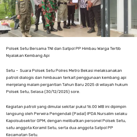
Polsek Setu Bersama TNI dan Satpol PP Himbau Warga Tertib
Nyalakan Kembang Api
Setu – Suara Polsek Setu Polres Metro Bekasi melaksanakan
patroli dialogis dan himbauan terkait penggunaan kembang api
menjelang malam pergantian Tahun Baru 2025 di wilayah hukum
Polsek Setu, Selasa (30/12/2025) sore.
Kegiatan patroli yang dimulai sekitar pukul 16.00 WIB ini dipimpin
langsung oleh Perwira Pengendali (Padal) IPDA Nursalim selaku
Kapolsubsektor GPM, dengan melibatkan personel Polsek Setu,
satu anggota Koramil Setu, serta dua anggota Satpol PP
Kecamatan Setu.