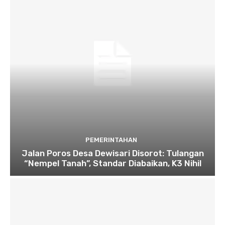
PEMERINTAHAN
Jalan Poros Desa Dewisari Disorot: Tulangan
“Nempel Tanah”, Standar Diabaikan, K3 Nihil