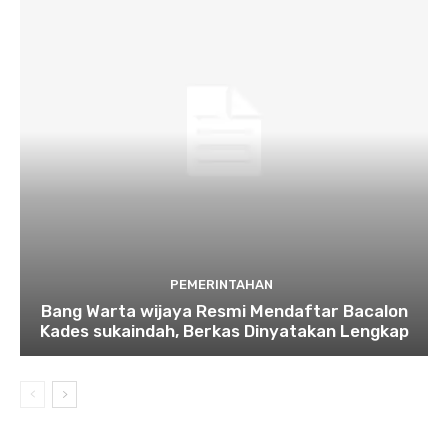
PEMERINTAHAN
Bang Warta wijaya Resmi Mendaftar Bacalon
Kades sukaindah, Berkas Dinyatakan Lengkap