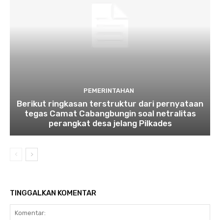
PEMERINTAHAN
Berikut ringkasan terstruktur dari pernyataan
tegas Camat Cabangbungin soal netralitas
perangkat desa jelang Pilkades
TINGGALKAN KOMENTAR