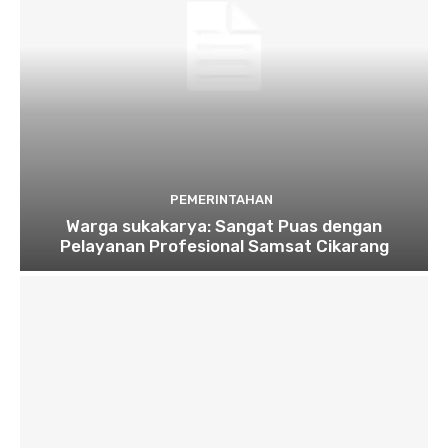
PEMERINTAHAN
Warga sukakarya: Sangat Puas dengan
Pelayanan Profesional Samsat Cikarang