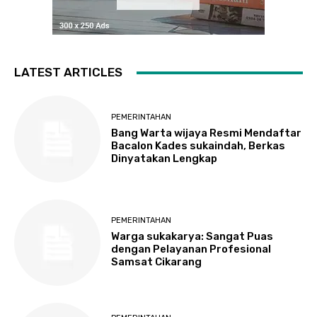
LATEST ARTICLES
PEMERINTAHAN
Bang Warta wijaya Resmi Mendaftar
Bacalon Kades sukaindah, Berkas
Dinyatakan Lengkap
PEMERINTAHAN
Warga sukakarya: Sangat Puas
dengan Pelayanan Profesional
Samsat Cikarang