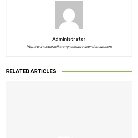
Administrator
http://www.suaracikarang-com.preview-domain.com
RELATED ARTICLES