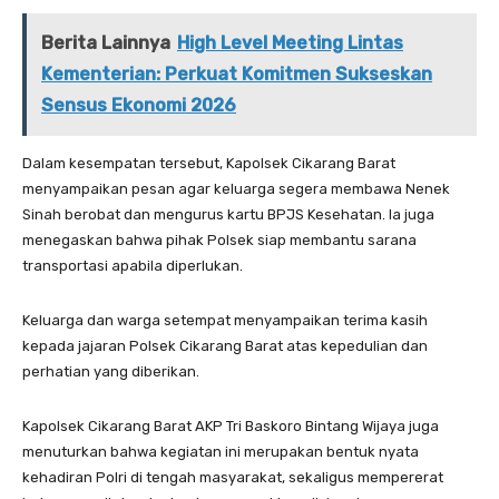
Berita Lainnya
High Level Meeting Lintas
Kementerian: Perkuat Komitmen Sukseskan
Sensus Ekonomi 2026
Dalam kesempatan tersebut, Kapolsek Cikarang Barat
menyampaikan pesan agar keluarga segera membawa Nenek
Sinah berobat dan mengurus kartu BPJS Kesehatan. Ia juga
menegaskan bahwa pihak Polsek siap membantu sarana
transportasi apabila diperlukan.
Keluarga dan warga setempat menyampaikan terima kasih
kepada jajaran Polsek Cikarang Barat atas kepedulian dan
perhatian yang diberikan.
Kapolsek Cikarang Barat AKP Tri Baskoro Bintang Wijaya juga
menuturkan bahwa kegiatan ini merupakan bentuk nyata
kehadiran Polri di tengah masyarakat, sekaligus mempererat