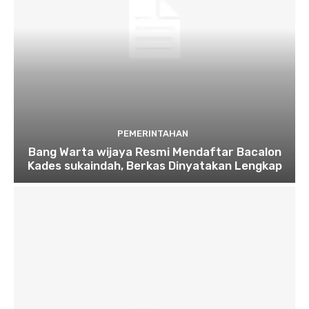
PEMERINTAHAN
Bang Warta wijaya Resmi Mendaftar Bacalon
Kades sukaindah, Berkas Dinyatakan Lengkap