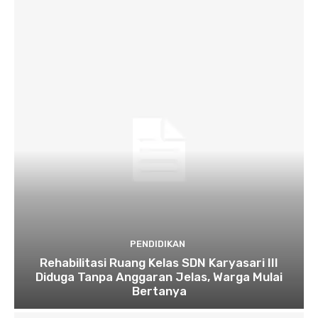
PENDIDIKAN
Rehabilitasi Ruang Kelas SDN Karyasari III
Diduga Tanpa Anggaran Jelas, Warga Mulai
Bertanya