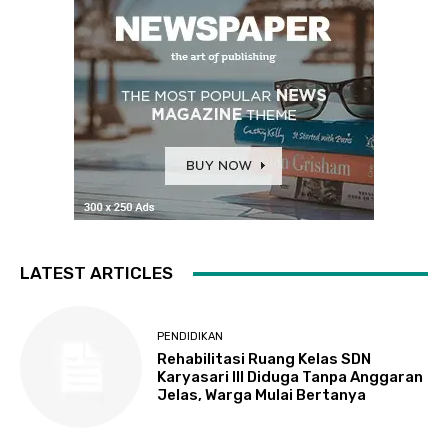
LATEST ARTICLES
PENDIDIKAN
Rehabilitasi Ruang Kelas SDN
Karyasari III Diduga Tanpa Anggaran
Jelas, Warga Mulai Bertanya