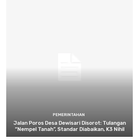
PEMERINTAHAN
Jalan Poros Desa Dewisari Disorot: Tulangan
“Nempel Tanah”, Standar Diabaikan, K3 Nihil