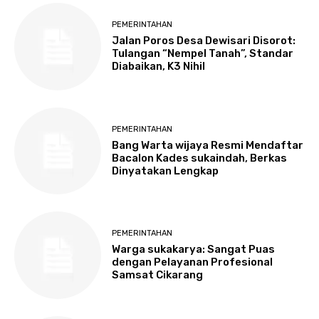
PEMERINTAHAN
Jalan Poros Desa Dewisari Disorot:
Tulangan “Nempel Tanah”, Standar
Diabaikan, K3 Nihil
PEMERINTAHAN
Bang Warta wijaya Resmi Mendaftar
Bacalon Kades sukaindah, Berkas
Dinyatakan Lengkap
PEMERINTAHAN
Warga sukakarya: Sangat Puas
dengan Pelayanan Profesional
Samsat Cikarang