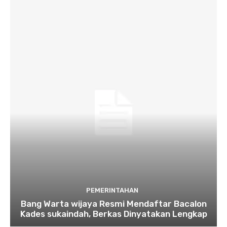
PEMERINTAHAN
Bang Warta wijaya Resmi Mendaftar Bacalon
Kades sukaindah, Berkas Dinyatakan Lengkap