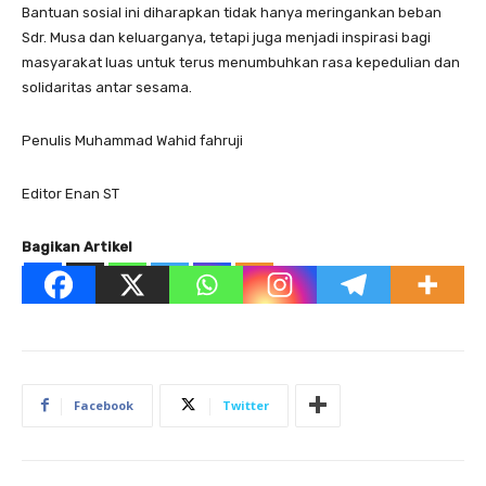
Bantuan sosial ini diharapkan tidak hanya meringankan beban
Sdr. Musa dan keluarganya, tetapi juga menjadi inspirasi bagi
masyarakat luas untuk terus menumbuhkan rasa kepedulian dan
solidaritas antar sesama.
Penulis Muhammad Wahid fahruji
Editor Enan ST
Bagikan Artikel
Facebook
Twitter