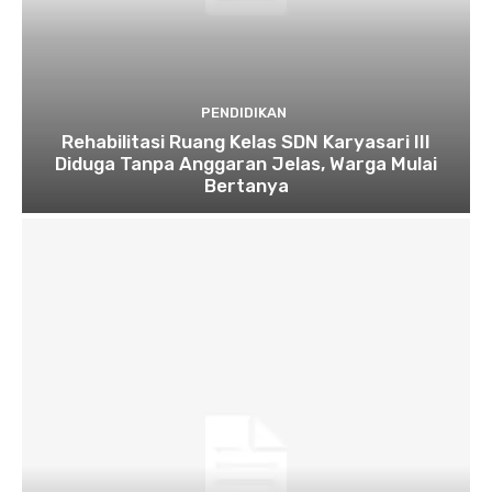
PENDIDIKAN
Rehabilitasi Ruang Kelas SDN Karyasari III
Diduga Tanpa Anggaran Jelas, Warga Mulai
Bertanya