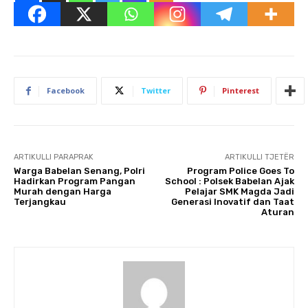
Facebook
Twitter
Pinterest
ARTIKULLI PARAPRAK
ARTIKULLI TJETËR
Warga Babelan Senang, Polri
Program Police Goes To
Hadirkan Program Pangan
School : Polsek Babelan Ajak
Murah dengan Harga
Pelajar SMK Magda Jadi
Terjangkau
Generasi Inovatif dan Taat
Aturan