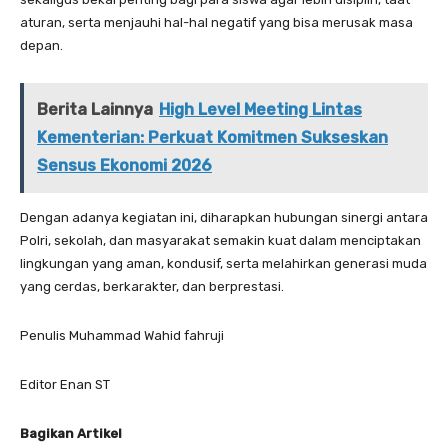
aturan, serta menjauhi hal-hal negatif yang bisa merusak masa
depan.
Berita Lainnya
High Level Meeting Lintas
Kementerian: Perkuat Komitmen Sukseskan
Sensus Ekonomi 2026
Dengan adanya kegiatan ini, diharapkan hubungan sinergi antara
Polri, sekolah, dan masyarakat semakin kuat dalam menciptakan
lingkungan yang aman, kondusif, serta melahirkan generasi muda
yang cerdas, berkarakter, dan berprestasi.
Penulis Muhammad Wahid fahruji
Editor Enan ST
Bagikan Artikel