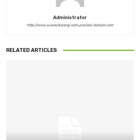
Administrator
http://www.suaracikarang-com.preview-domain.com
RELATED ARTICLES