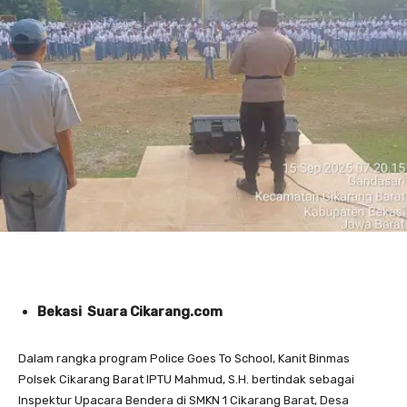
Bekasi Suara Cikarang.com
Dalam rangka program Police Goes To School, Kanit Binmas
Polsek Cikarang Barat IPTU Mahmud, S.H. bertindak sebagai
Inspektur Upacara Bendera di SMKN 1 Cikarang Barat, Desa