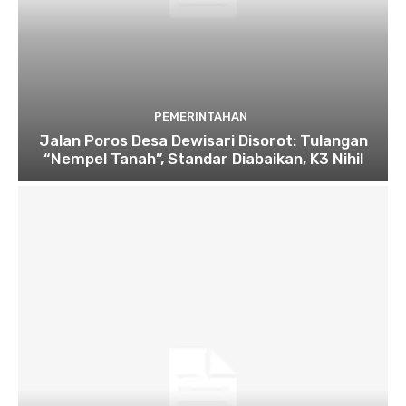
PEMERINTAHAN
Jalan Poros Desa Dewisari Disorot: Tulangan
“Nempel Tanah”, Standar Diabaikan, K3 Nihil