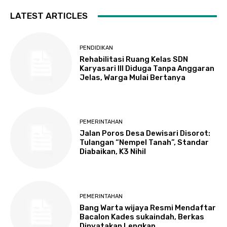
LATEST ARTICLES
PENDIDIKAN
Rehabilitasi Ruang Kelas SDN
Karyasari III Diduga Tanpa Anggaran
Jelas, Warga Mulai Bertanya
PEMERINTAHAN
Jalan Poros Desa Dewisari Disorot:
Tulangan “Nempel Tanah”, Standar
Diabaikan, K3 Nihil
PEMERINTAHAN
Bang Warta wijaya Resmi Mendaftar
Bacalon Kades sukaindah, Berkas
Dinyatakan Lengkap