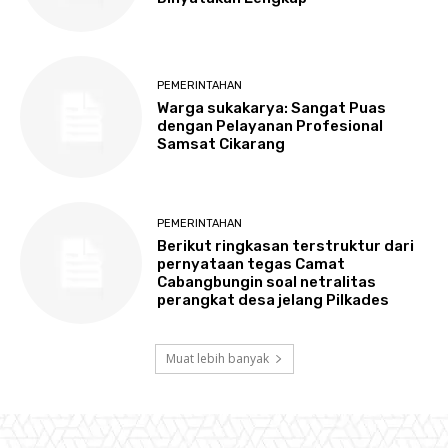
PEMERINTAHAN
Warga sukakarya: Sangat Puas
dengan Pelayanan Profesional
Samsat Cikarang
PEMERINTAHAN
Berikut ringkasan terstruktur dari
pernyataan tegas Camat
Cabangbungin soal netralitas
perangkat desa jelang Pilkades
Muat lebih banyak