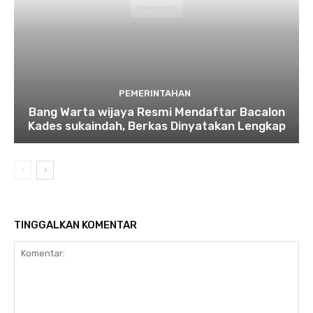
PEMERINTAHAN
Bang Warta wijaya Resmi Mendaftar Bacalon
Kades sukaindah, Berkas Dinyatakan Lengkap
TINGGALKAN KOMENTAR