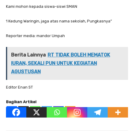
Kami mohon kepada siswa-siswi SMAN
1 Kedung Waringin, jaga atas nama sekolah, Pungkasnya”
Reporter media: mandor Umpah
Berita Lainnya
RT TIDAK BOLEH MEMATOK
IURAN, SEKALI PUN UNTUK KEGIATAN
AGUSTUSAN
Editor Enan ST
Bagikan Artikel