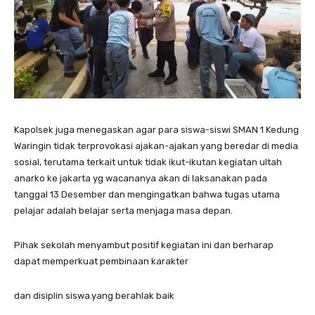
Kapolsek juga menegaskan agar para siswa-siswi SMAN 1 Kedung
Waringin tidak terprovokasi ajakan-ajakan yang beredar di media
sosial, terutama terkait untuk tidak ikut-ikutan kegiatan ultah
anarko ke jakarta yg wacananya akan di laksanakan pada
tanggal 13 Desember dan mengingatkan bahwa tugas utama
pelajar adalah belajar serta menjaga masa depan.
Pihak sekolah menyambut positif kegiatan ini dan berharap
dapat memperkuat pembinaan karakter
dan disiplin siswa.yang berahlak baik