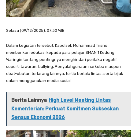
Selasa (09/12/2025). 07:30 WIB
Dalam kegiatan tersebut, Kapolsek Muhammad Trisno
memberikan edukasi kepada para pelajar SMAN 1 Kedung
Waringin tentang pentingnya menghindari perilaku negatif
seperti tawuran, bullying, Penyalahgunaan narkoba maupun
obat-obatan terlarang lainnya, tertib berlalu lintas, serta bijak
dalam menggunakan media sosial.
Berita Lainnya
High Level Meeting Lintas
Kementerian: Perkuat Komitmen Sukseskan
Sensus Ekonomi 2026