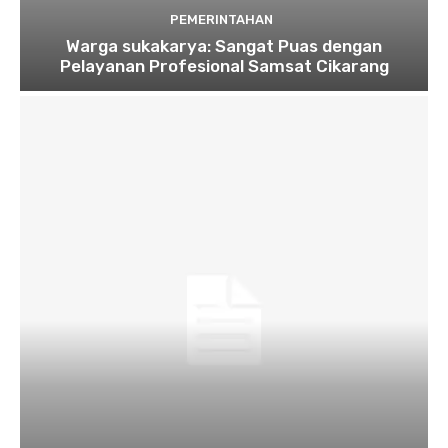
PEMERINTAHAN
Warga sukakarya: Sangat Puas dengan
Pelayanan Profesional Samsat Cikarang