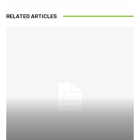
RELATED ARTICLES