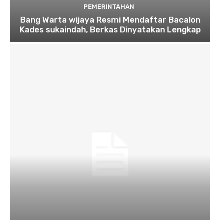
PEMERINTAHAN
Bang Warta wijaya Resmi Mendaftar Bacalon
Kades sukaindah, Berkas Dinyatakan Lengkap