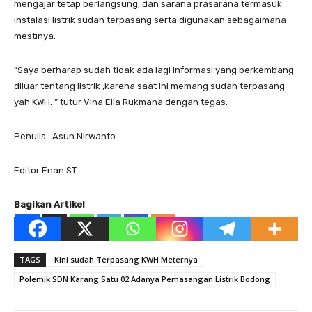
mengajar tetap berlangsung, dan sarana prasarana termasuk
instalasi listrik sudah terpasang serta digunakan sebagaimana
mestinya.
“Saya berharap sudah tidak ada lagi informasi yang berkembang
diluar tentang listrik ,karena saat ini memang sudah terpasang
yah KWH. ” tutur Vina Elia Rukmana dengan tegas.
Penulis : Asun Nirwanto.
Editor Enan ST
Bagikan Artikel
TAGS
Kini sudah Terpasang KWH Meternya
Polemik SDN Karang Satu 02 Adanya Pemasangan Listrik Bodong