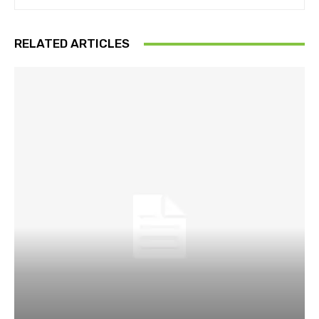
RELATED ARTICLES