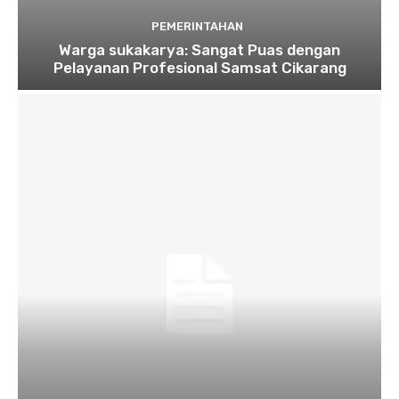
PEMERINTAHAN
Warga sukakarya: Sangat Puas dengan
Pelayanan Profesional Samsat Cikarang