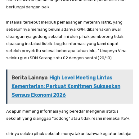
berfungsi dengan baik.
Instalasi tersebut meliputi pemasangan meteran listrik, yang
sebelumnya memang belum adanya KWH, dikarenakan awal
dibangunnya gedung sekolah ini oleh pihak pemborong tidak
dipasang instalasi listrik, begitu informasi yang kami dapat
setelah proyek itu selesai beberapa tahun lalu, ” Ucapnya Vina
selaku guru SDN Karang satu 02 dengan santai (20/10).
Berita Lainnya
High Level Meeting Lintas
Kementerian: Perkuat Komitmen Sukseskan
Sensus Ekonomi 2026
Adapun memang informasi yang beredar mengenai status
sekolah yang dianggap “bodong” atau tidak resmi memakai KWH,
dirinya selaku pihak sekolah menyatakan bahwa kegiatan belajar