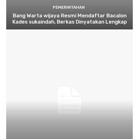
PEMERINTAHAN
Bang Warta wijaya Resmi Mendaftar Bacalon
Kades sukaindah, Berkas Dinyatakan Lengkap