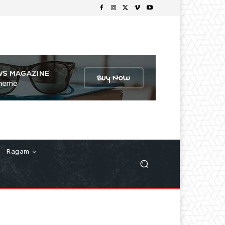
Ragam