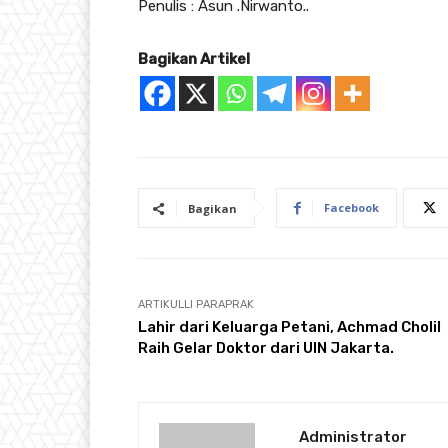
Penulis : Asun .Nirwanto..
Bagikan Artikel
Facebook
Bagikan
ARTIKULLI PARAPRAK
Lahir dari Keluarga Petani, Achmad Cholil
Raih Gelar Doktor dari UIN Jakarta.
Administrator