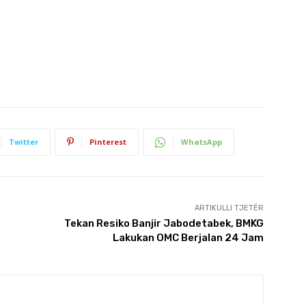
Twitter
Pinterest
WhatsApp
ARTIKULLI TJETËR
Tekan Resiko Banjir Jabodetabek, BMKG
Lakukan OMC Berjalan 24 Jam