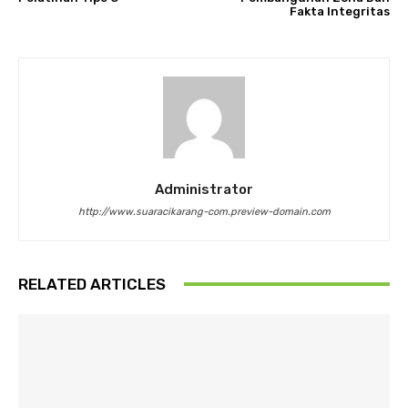
Fakta Integritas
Administrator
http://www.suaracikarang-com.preview-domain.com
RELATED ARTICLES