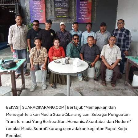
BEKASI | SUARACIKARANG.COM | Bertajuk “Memajukan dan
Mensejahterakan Media SuaraCikarang.com Sebagai Penguatan
Transformasi Yang Berkeadilan, Humanis, Akuntabel dan Modern”
redaksi Media SuaraCikarang.com adakan kegiatan Rapat Kerja
Redaksi.