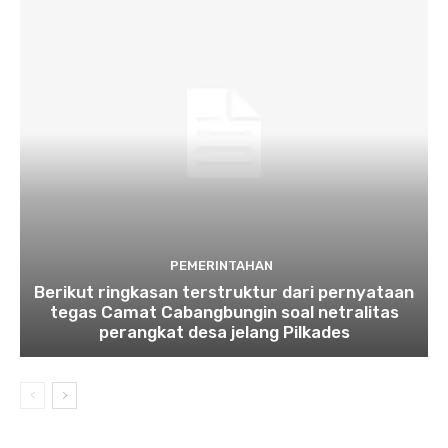
PEMERINTAHAN
Berikut ringkasan terstruktur dari pernyataan
tegas Camat Cabangbungin soal netralitas
perangkat desa jelang Pilkades