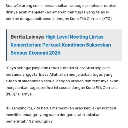
SuaraCikarang.com menyampaikan, sebagai pimpinan redaksi
dirinya akan menjalankan amanah dan tugas yang telah di
berikan dengan baik sesuai dengan Kode Etik Jurnalis (KEJ).
Berita Lainnya
High Level Meeting Lintas
Kementerian: Perkuat Komitmen Sukseskan
Sensus Ekonomi 2026
“Saya sebagai pimpinan redaksi media SuaraCikarang.com
bersama anggota, Insya Allah akan menjalankan tugas yang
sudah di amanahkan sesuai dengan arahan dan tentunya akan
menjalankan tugas profesi ini sesuai dengan Kode Etik Jurnalis
(KEJ).” Ujarnya.
“Di samping itu, kita harus memastikan arah kebijakan institusi
memiliki semangat yang sama dengan arah kebijakan
pemerintah.” Sambungnya.