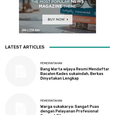
LATEST ARTICLES
PEMERINTAHAN
Bang Warta wijaya Resmi Mendaftar
Bacalon Kades sukaindah, Berkas
Dinyatakan Lengkap
PEMERINTAHAN
Warga sukakarya: Sangat Puas
dengan Pelayanan Profesional