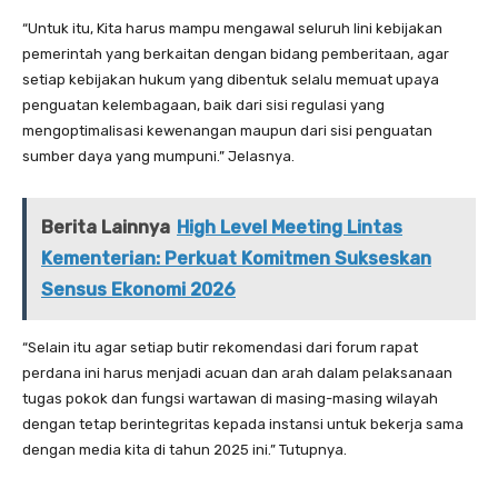
“Untuk itu, Kita harus mampu mengawal seluruh lini kebijakan
pemerintah yang berkaitan dengan bidang pemberitaan, agar
setiap kebijakan hukum yang dibentuk selalu memuat upaya
penguatan kelembagaan, baik dari sisi regulasi yang
mengoptimalisasi kewenangan maupun dari sisi penguatan
sumber daya yang mumpuni.” Jelasnya.
Berita Lainnya
High Level Meeting Lintas
Kementerian: Perkuat Komitmen Sukseskan
Sensus Ekonomi 2026
“Selain itu agar setiap butir rekomendasi dari forum rapat
perdana ini harus menjadi acuan dan arah dalam pelaksanaan
tugas pokok dan fungsi wartawan di masing-masing wilayah
dengan tetap berintegritas kepada instansi untuk bekerja sama
dengan media kita di tahun 2025 ini.” Tutupnya.