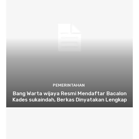
PEMERINTAHAN
Bang Warta wijaya Resmi Mendaftar Bacalon
Kades sukaindah, Berkas Dinyatakan Lengkap