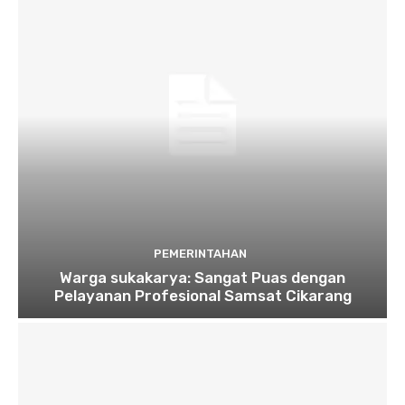
PEMERINTAHAN
Warga sukakarya: Sangat Puas dengan
Pelayanan Profesional Samsat Cikarang