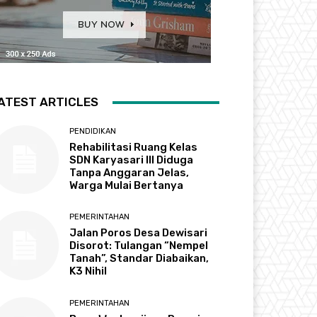
ATEST ARTICLES
PENDIDIKAN
Rehabilitasi Ruang Kelas
SDN Karyasari III Diduga
Tanpa Anggaran Jelas,
Warga Mulai Bertanya
PEMERINTAHAN
Jalan Poros Desa Dewisari
Disorot: Tulangan “Nempel
Tanah”, Standar Diabaikan,
K3 Nihil
PEMERINTAHAN