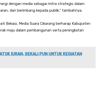
inergi dengan media sebagai mitra strategis dalam
aran, dan berimbang kepada publik,” tambahnya.
ati Bekasi, Media Suara Cikarang berharap Kabupaten
gerak maju dalam pembangunan serta peningkatan
ATOK IURAN, SEKALI PUN UNTUK KEGIATAN