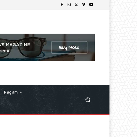
Ragam