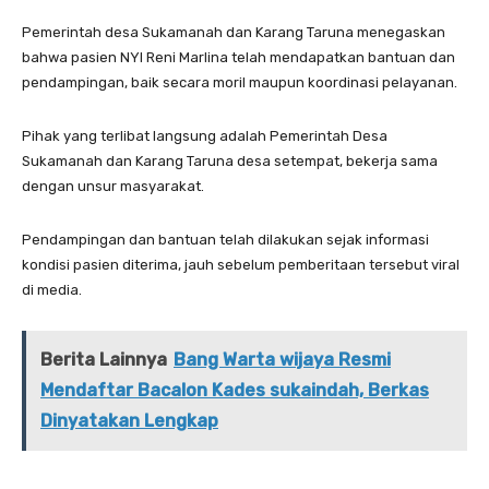
Pemerintah desa Sukamanah dan Karang Taruna menegaskan
bahwa pasien NYI Reni Marlina telah mendapatkan bantuan dan
pendampingan, baik secara moril maupun koordinasi pelayanan.
Pihak yang terlibat langsung adalah Pemerintah Desa
Sukamanah dan Karang Taruna desa setempat, bekerja sama
dengan unsur masyarakat.
Pendampingan dan bantuan telah dilakukan sejak informasi
kondisi pasien diterima, jauh sebelum pemberitaan tersebut viral
di media.
Berita Lainnya
Bang Warta wijaya Resmi
Mendaftar Bacalon Kades sukaindah, Berkas
Dinyatakan Lengkap