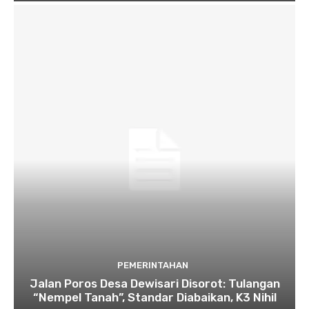
PEMERINTAHAN
Jalan Poros Desa Dewisari Disorot: Tulangan
“Nempel Tanah”, Standar Diabaikan, K3 Nihil