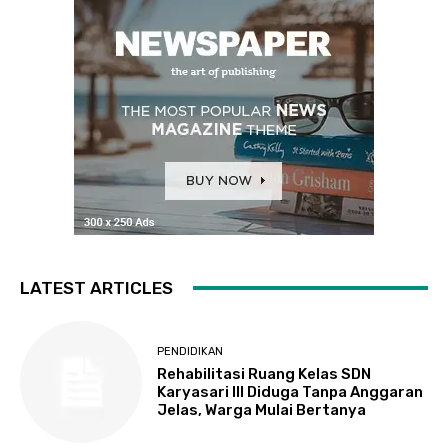
LATEST ARTICLES
PENDIDIKAN
Rehabilitasi Ruang Kelas SDN
Karyasari III Diduga Tanpa Anggaran
Jelas, Warga Mulai Bertanya