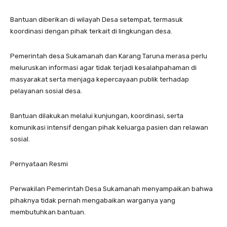
Bantuan diberikan di wilayah Desa setempat, termasuk
koordinasi dengan pihak terkait di lingkungan desa.
Pemerintah desa Sukamanah dan Karang Taruna merasa perlu
meluruskan informasi agar tidak terjadi kesalahpahaman di
masyarakat serta menjaga kepercayaan publik terhadap
pelayanan sosial desa.
Bantuan dilakukan melalui kunjungan, koordinasi, serta
komunikasi intensif dengan pihak keluarga pasien dan relawan
sosial.
Pernyataan Resmi
Perwakilan Pemerintah Desa Sukamanah menyampaikan bahwa
pihaknya tidak pernah mengabaikan warganya yang
membutuhkan bantuan.