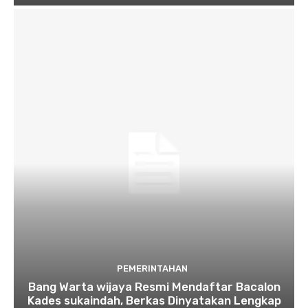
PEMERINTAHAN
Bang Warta wijaya Resmi Mendaftar Bacalon
Kades sukaindah, Berkas Dinyatakan Lengkap