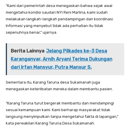
“Kami dari pemerintah desa menegaskan bahwa sejak awal
mengetahui kondisi saudari NYI Reni Marlina, kami sudah
melakukan langkah-langkah pendampingan dan koordinasi.
Informasi yang menyebut tidak ada perhatian itu tidak
sepenuhnya benar,” ujarnya.
Berita Lainnya
Jelang Pilkades ke-3 Desa
Karanganyar, Arnih Aryani Terima Dukungan
dari Irfan Mansyur, Putra Mansur S.
Sementara itu, Karang Taruna desa Sukamanah juga
menegaskan keterlibatan mereka dalam membantu pasien.
“Karang Taruna turut bergerak membantu dan mendampingi
sesuai kemampuan kami. Kami berharap masyarakat tidak
langsung menyimpulkan tanpa mengetahui fakta di lapangan,”
kata perwakilan Karang Taruna.Desa Sukamanah.