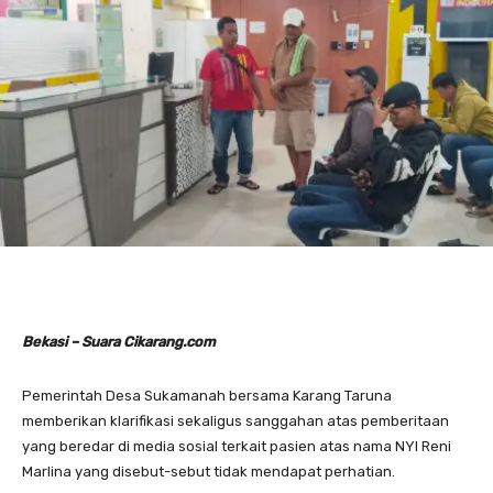
Bekasi – Suara Cikarang.com
Pemerintah Desa Sukamanah bersama Karang Taruna
memberikan klarifikasi sekaligus sanggahan atas pemberitaan
yang beredar di media sosial terkait pasien atas nama NYI Reni
Marlina yang disebut-sebut tidak mendapat perhatian.