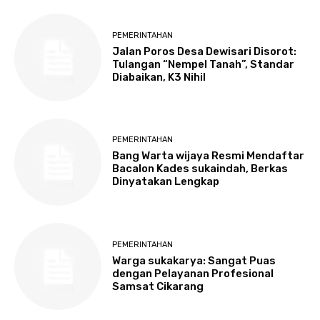
PEMERINTAHAN
Jalan Poros Desa Dewisari Disorot:
Tulangan “Nempel Tanah”, Standar
Diabaikan, K3 Nihil
PEMERINTAHAN
Bang Warta wijaya Resmi Mendaftar
Bacalon Kades sukaindah, Berkas
Dinyatakan Lengkap
PEMERINTAHAN
Warga sukakarya: Sangat Puas
dengan Pelayanan Profesional
Samsat Cikarang