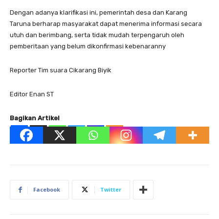
Dengan adanya klarifikasi ini, pemerintah desa dan Karang
Taruna berharap masyarakat dapat menerima informasi secara
utuh dan berimbang, serta tidak mudah terpengaruh oleh
pemberitaan yang belum dikonfirmasi kebenaranny
Reporter Tim suara Cikarang Biyik
Editor Enan ST
Bagikan Artikel
Facebook
Twitter