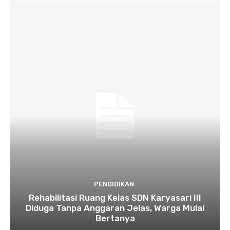
PENDIDIKAN
Rehabilitasi Ruang Kelas SDN Karyasari III
Diduga Tanpa Anggaran Jelas, Warga Mulai
Bertanya