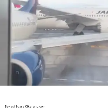
Bekasi Suara Cikarang.com