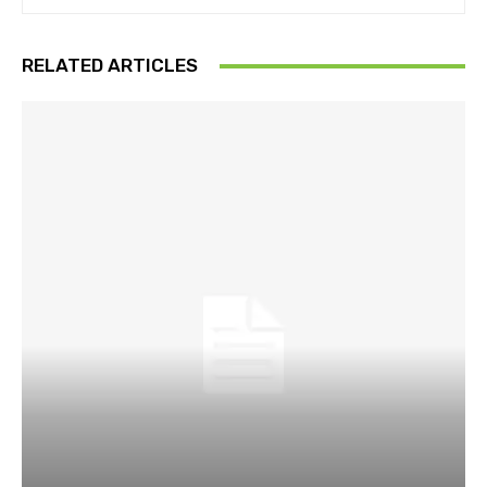
RELATED ARTICLES