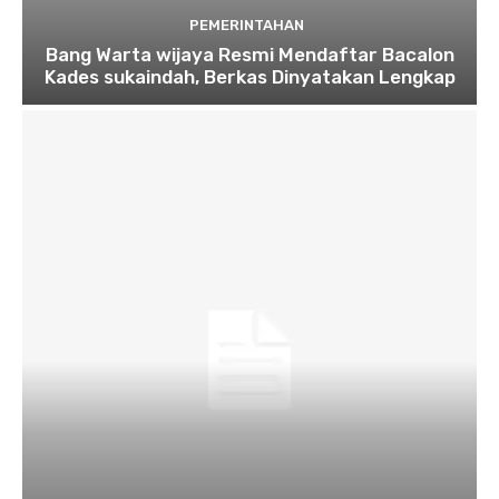
PEMERINTAHAN
Bang Warta wijaya Resmi Mendaftar Bacalon
Kades sukaindah, Berkas Dinyatakan Lengkap