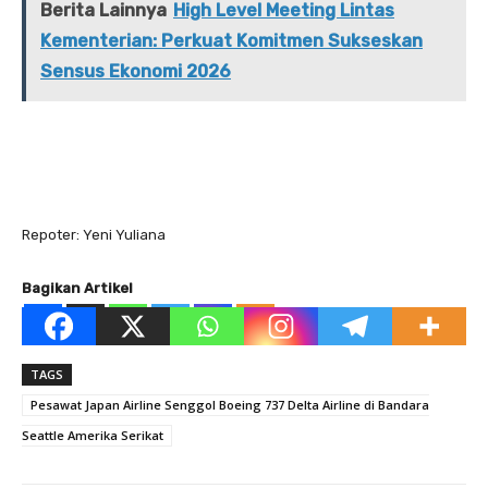
Berita Lainnya
High Level Meeting Lintas
Kementerian: Perkuat Komitmen Sukseskan
Sensus Ekonomi 2026
Repoter: Yeni Yuliana
Bagikan Artikel
TAGS
Pesawat Japan Airline Senggol Boeing 737 Delta Airline di Bandara
Seattle Amerika Serikat