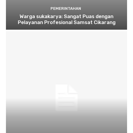
PEMERINTAHAN
Warga sukakarya: Sangat Puas dengan
Pelayanan Profesional Samsat Cikarang