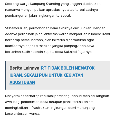
Seorang warga Kampung Kranding yang enggan disebutkan
namanya menyampaikan apresiasinya atas terealisasinya
pembangunan jalan lingkungan tersebut.
“Alhamdulillah, permohonan kami akhirnya diwujudkan. Dengan
adanya perbaikan jalan, aktivitas warga menjadi lebih lancar. Kami
berharap pemeliharaan jalan ini terus diperhatikan agar
manfaatnya dapat dirasakan jangka panjang,” dan saya
berterima kasih kepada kepala desa Sukajadi” ujarnya
Berita Lainnya
RT TIDAK BOLEH MEMATOK
IURAN, SEKALI PUN UNTUK KEGIATAN
AGUSTUSAN
Masyarakat berharap realisasi pembangunan ini menjadi langkah
awal bagi pemerintah desa maupun pihak terkait dalam
meningkatkan infrastruktur lingkungan demi menunjang
kesejahteraan warga.