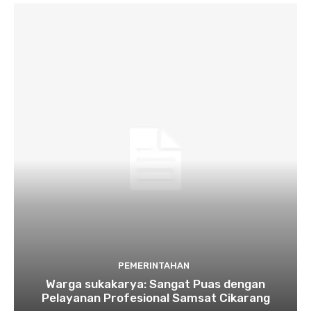
PEMERINTAHAN
Warga sukakarya: Sangat Puas dengan
Pelayanan Profesional Samsat Cikarang