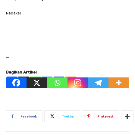
Redaksi
—
Bagikan Artikel
Facebook
Twitter
Pinterest