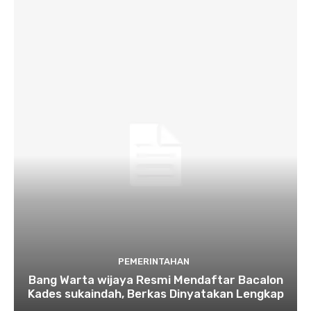
PEMERINTAHAN
Bang Warta wijaya Resmi Mendaftar Bacalon
Kades sukaindah, Berkas Dinyatakan Lengkap