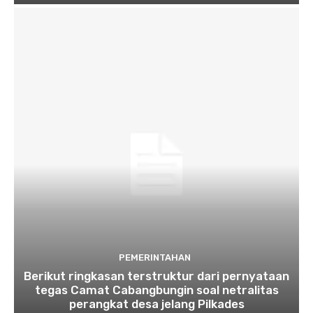
PEMERINTAHAN
Berikut ringkasan terstruktur dari pernyataan
tegas Camat Cabangbungin soal netralitas
perangkat desa jelang Pilkades