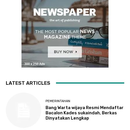
LATEST ARTICLES
PEMERINTAHAN
Bang Warta wijaya Resmi Mendaftar
Bacalon Kades sukaindah, Berkas
Dinyatakan Lengkap