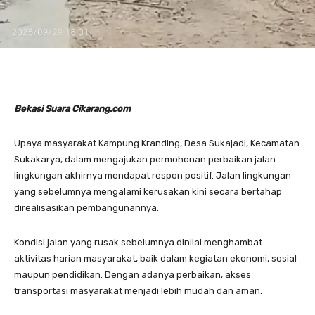
Bekasi Suara Cikarang.com
Upaya masyarakat Kampung Kranding, Desa Sukajadi, Kecamatan
Sukakarya, dalam mengajukan permohonan perbaikan jalan
lingkungan akhirnya mendapat respon positif. Jalan lingkungan
yang sebelumnya mengalami kerusakan kini secara bertahap
direalisasikan pembangunannya.
Kondisi jalan yang rusak sebelumnya dinilai menghambat
aktivitas harian masyarakat, baik dalam kegiatan ekonomi, sosial
maupun pendidikan. Dengan adanya perbaikan, akses
transportasi masyarakat menjadi lebih mudah dan aman.