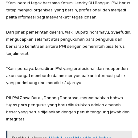
“Kami berdiri tegak bersama Ketum Hendry CH Bangun. PWI harus
tetap menjadi organisasi yang bersih, profesional, dan menjadi
pelita informasi bagi masyarakat,” tegas Ichsan.
Dari pihak pemerintah daerah, Wakil Bupati Indramayu, Syaefudin,
mengucapkan selamat atas pengukuhan para pengurus dan
berharap kemitraan antara PWI dengan pemerintah bisa terus
terjalin erat.
“Kami percaya, kehadiran PWI yang profesional dan independen
akan sangat membantu dalam menyampaikan informasi publik
yang berimbang dan mendidik,” ujarnya.
Plt PWI Jawa Barat, Danang Donoroso, menambahkan bahwa
tugas para pengurus yang baru dikukuhkan adalah amanah
besar yang harus dijalankan dengan penuh tanggung jawab dan
integritas.