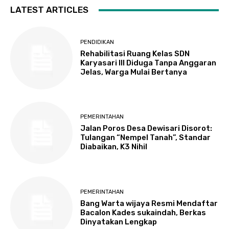
LATEST ARTICLES
PENDIDIKAN
Rehabilitasi Ruang Kelas SDN
Karyasari III Diduga Tanpa Anggaran
Jelas, Warga Mulai Bertanya
PEMERINTAHAN
Jalan Poros Desa Dewisari Disorot:
Tulangan “Nempel Tanah”, Standar
Diabaikan, K3 Nihil
PEMERINTAHAN
Bang Warta wijaya Resmi Mendaftar
Bacalon Kades sukaindah, Berkas
Dinyatakan Lengkap