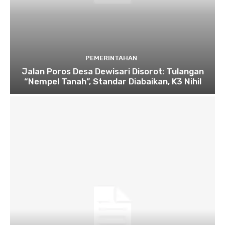
PEMERINTAHAN
Jalan Poros Desa Dewisari Disorot: Tulangan
“Nempel Tanah”, Standar Diabaikan, K3 Nihil