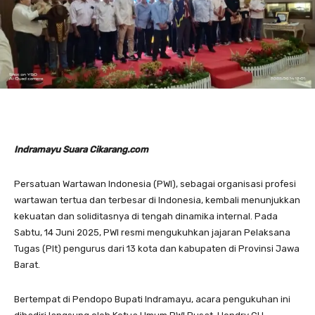
Indramayu Suara Cikarang.com
Persatuan Wartawan Indonesia (PWI), sebagai organisasi profesi
wartawan tertua dan terbesar di Indonesia, kembali menunjukkan
kekuatan dan soliditasnya di tengah dinamika internal. Pada
Sabtu, 14 Juni 2025, PWI resmi mengukuhkan jajaran Pelaksana
Tugas (Plt) pengurus dari 13 kota dan kabupaten di Provinsi Jawa
Barat.
Bertempat di Pendopo Bupati Indramayu, acara pengukuhan ini