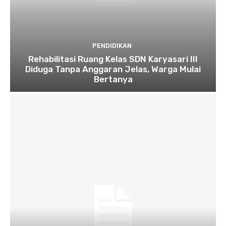
PENDIDIKAN
Rehabilitasi Ruang Kelas SDN Karyasari III
Diduga Tanpa Anggaran Jelas, Warga Mulai
Bertanya