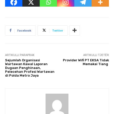
Facebook
Twitter
ARTIKULLI PARAPRAK
ARTIKULLI TJETËR
Sejumlah Organisasi
Provider Wifi PT EKSA Tidak
Wartawan Kawal Laporan
Memakai Tiang
Dugaan Penghinaan,
Pelecehan Profesi Wartawan
di Polda Metro Jaya