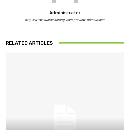
Administrator
http://www.suaracikarang-com.preview-domain.com
RELATED ARTICLES