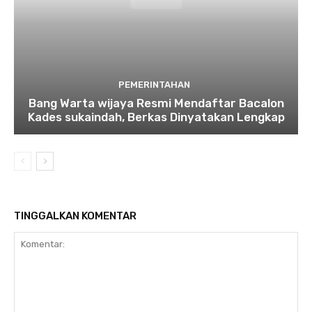
PEMERINTAHAN
Bang Warta wijaya Resmi Mendaftar Bacalon
Kades sukaindah, Berkas Dinyatakan Lengkap
TINGGALKAN KOMENTAR