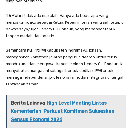
pimpinan organisasi.
“Di PWI ini tidak ada masalah. Hanya ada beberapa yang
mengaku-ngaku sebagai Ketua. Kepemimpinan yang sah tetap di
bawah saya,” ujar Hendry CH Bangun, yang mendapat tepuk
tangan meriah dari hadirin.
Sementara itu, Plt PWI Kabupaten Indramayu, Ichsan,
menegaskan komitmen jajaran pengurus daerah untuk terus
mendukung dan mengawal kepemimpinan Hendry CH Bangun. Ia
menyebut semangat ini sebagai bentuk dedikasi PWI untuk
menjaga independensi, profesionalisme, dan integritas di tengah
tantangan zaman.
Berita Lainnya
High Level Meeting Lintas
Kementerian: Perkuat Komitmen Sukseskan
Sensus Ekonomi 2026