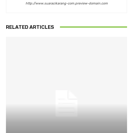
http://www.suaracikarang-com.preview-domain.com
RELATED ARTICLES