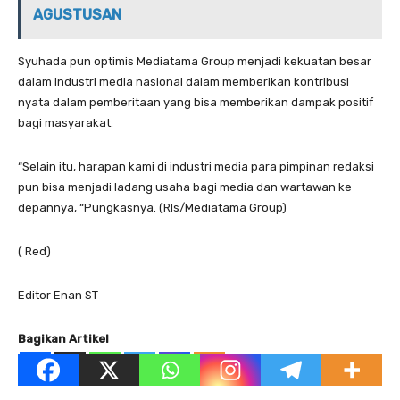
AGUSTUSAN
Syuhada pun optimis Mediatama Group menjadi kekuatan besar
dalam industri media nasional dalam memberikan kontribusi
nyata dalam pemberitaan yang bisa memberikan dampak positif
bagi masyarakat.
“Selain itu, harapan kami di industri media para pimpinan redaksi
pun bisa menjadi ladang usaha bagi media dan wartawan ke
depannya, “Pungkasnya. (Rls/Mediatama Group)
( Red)
Editor Enan ST
Bagikan Artikel