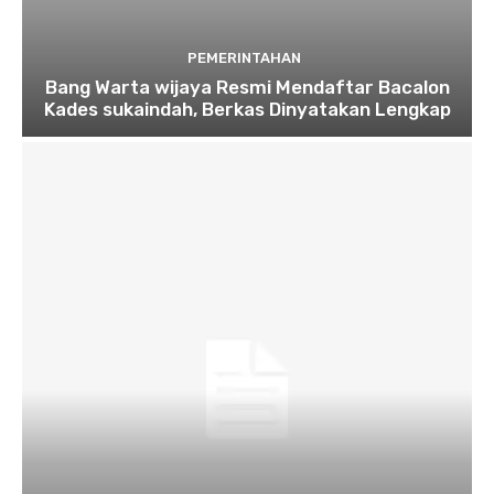
PEMERINTAHAN
Bang Warta wijaya Resmi Mendaftar Bacalon
Kades sukaindah, Berkas Dinyatakan Lengkap