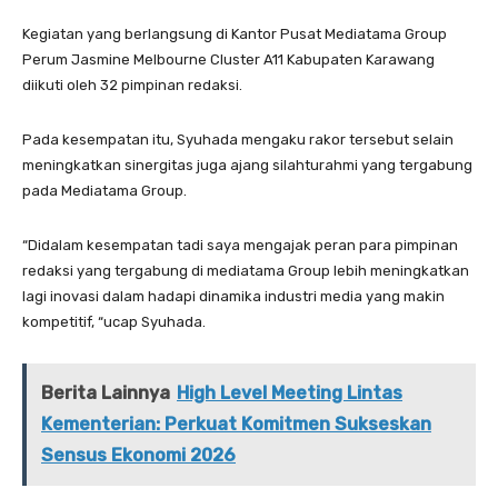
Kegiatan yang berlangsung di Kantor Pusat Mediatama Group
Perum Jasmine Melbourne Cluster A11 Kabupaten Karawang
diikuti oleh 32 pimpinan redaksi.
Pada kesempatan itu, Syuhada mengaku rakor tersebut selain
meningkatkan sinergitas juga ajang silahturahmi yang tergabung
pada Mediatama Group.
“Didalam kesempatan tadi saya mengajak peran para pimpinan
redaksi yang tergabung di mediatama Group lebih meningkatkan
lagi inovasi dalam hadapi dinamika industri media yang makin
kompetitif, “ucap Syuhada.
Berita Lainnya
High Level Meeting Lintas
Kementerian: Perkuat Komitmen Sukseskan
Sensus Ekonomi 2026