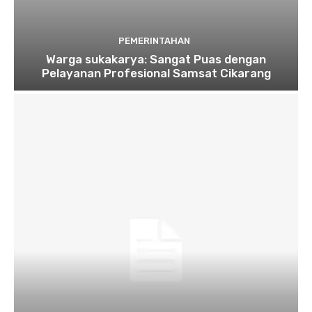
PEMERINTAHAN
Warga sukakarya: Sangat Puas dengan
Pelayanan Profesional Samsat Cikarang