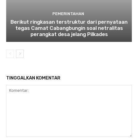
PEMERINTAHAN
Berikut ringkasan terstruktur dari pernyataan
tegas Camat Cabangbungin soal netralitas
perangkat desa jelang Pilkades
TINGGALKAN KOMENTAR