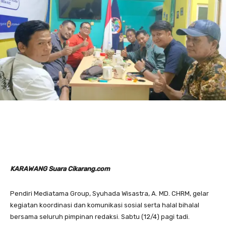
KARAWANG Suara Cikarang.com
Pendiri Mediatama Group, Syuhada Wisastra, A. MD. CHRM, gelar
kegiatan koordinasi dan komunikasi sosial serta halal bihalal
bersama seluruh pimpinan redaksi. Sabtu (12/4) pagi tadi.