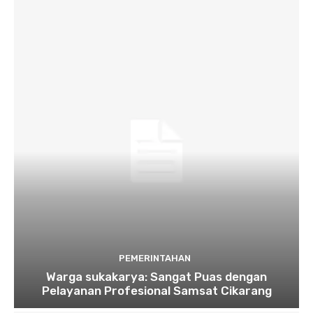
PEMERINTAHAN
Warga sukakarya: Sangat Puas dengan
Pelayanan Profesional Samsat Cikarang