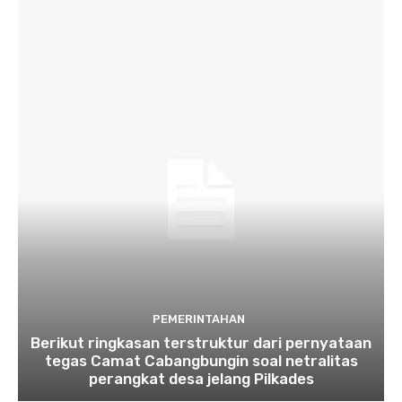
PEMERINTAHAN
Berikut ringkasan terstruktur dari pernyataan
tegas Camat Cabangbungin soal netralitas
perangkat desa jelang Pilkades