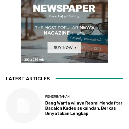
LATEST ARTICLES
PEMERINTAHAN
Bang Warta wijaya Resmi Mendaftar
Bacalon Kades sukaindah, Berkas
Dinyatakan Lengkap