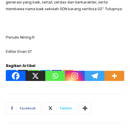
generasi yang baik, sehat, cerdas dan berkarakter, serta
membawa nama baik sekolah SDN karang sentosa 02”. Tutupnya.
Penulis Nining.R
Editor Enan ST
Bagikan Artikel
Facebook
Twitter