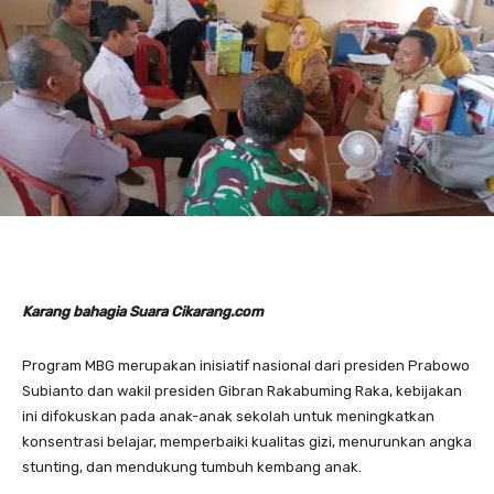
Karang bahagia Suara Cikarang.com
Program MBG merupakan inisiatif nasional dari presiden Prabowo
Subianto dan wakil presiden Gibran Rakabuming Raka, kebijakan
ini difokuskan pada anak-anak sekolah untuk meningkatkan
konsentrasi belajar, memperbaiki kualitas gizi, menurunkan angka
stunting, dan mendukung tumbuh kembang anak.