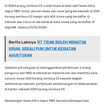
Di SDN karang sentosa 02 sudah mulai di data oleh team mitra
dapur MBG untuk seluruh siswa dan siswi yang bersekolah di SDN
karang sentosa 02 hampir ada 400 siswa yang terdaftar di
sekolah dan harus di cek kembali data siswa yang terdaftar di
dapodik. Selasa (21/10/2025) .
Berita Lainnya
RT TIDAK BOLEH MEMATOK
IURAN, SEKALI PUN UNTUK KEGIATAN
AGUSTUSAN
Sebelum persetujuan di selenggarakan pertemuan 2 orang
pengurus dari MBG di sekolahan meminta izin dan meminta data
seluruh siswa SDN karang sentosa 02 kepada bagian
administrasi sekolah, pertemuan perbincangan ini dilaksanakan
di kantor sekolah SDN karang sentosa 02.
Kedatangan team mitra dapur MBG bersama Bimaspol dan