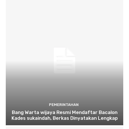
PEMERINTAHAN
Bang Warta wijaya Resmi Mendaftar Bacalon
Kades sukaindah, Berkas Dinyatakan Lengkap