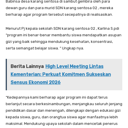
Babinsa desa karang sentosa di sambut gembira oleh para
dewan guru dan para murid SDN karang sentosa 02 , mereka
berharap agar program tersebut secepatnya di realisasikan.
Menurut Pj kepala sekolah SDN karang sentosa 02 , Karlina S.pdi
“program ini benar-benar membantu siswa mendapatkan asupan
gizi yang baik sehingga mendukung kesehatan, konsentrasi,
serta semangat belajar siswa. ” Ungkap nya.
Berita Lainnya
High Level Meeting Lintas
Kementerian: Perkuat Komitmen Sukseskan
Sensus Ekonomi 2026
“Kedepannya kami berharap agar program ini dapat terus
berlanjut secara berkesinambungan, menjangkau seluruh jenjang
pendidikan dasar dan menengah, dilengkapi dengan edukasi gizi
kepada siswa, guru, dan orangtua siswa agar manfaatnya lebih
maksimal. Mendukung upaya sekolah dalam mencetak penerus