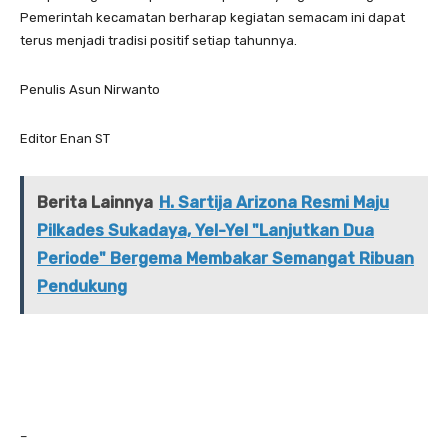
Pemerintah kecamatan berharap kegiatan semacam ini dapat
terus menjadi tradisi positif setiap tahunnya.
Penulis Asun Nirwanto
Editor Enan ST
Berita Lainnya
H. Sartija Arizona Resmi Maju
Pilkades Sukadaya, Yel-Yel "Lanjutkan Dua
Periode" Bergema Membakar Semangat Ribuan
Pendukung
–