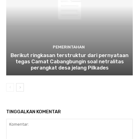
PEMERINTAHAN
Berikut ringkasan terstruktur dari pernyataan
tegas Camat Cabangbungin soal netralitas
perangkat desa jelang Pilkades
TINGGALKAN KOMENTAR