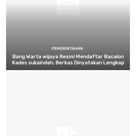
PEMERINTAHAN
Bang Warta wijaya Resmi Mendaftar Bacalon
Kades sukaindah, Berkas Dinyatakan Lengkap