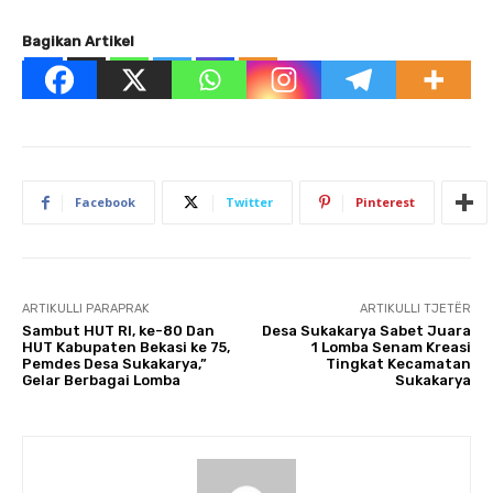
Bagikan Artikel
Facebook
Twitter
Pinterest
ARTIKULLI PARAPRAK
ARTIKULLI TJETËR
Sambut HUT RI, ke-80 Dan
Desa Sukakarya Sabet Juara
HUT Kabupaten Bekasi ke 75,
1 Lomba Senam Kreasi
Pemdes Desa Sukakarya,”
Tingkat Kecamatan
Gelar Berbagai Lomba
Sukakarya