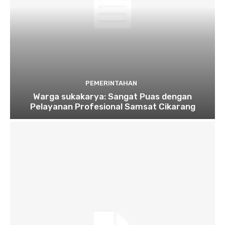
PEMERINTAHAN
Warga sukakarya: Sangat Puas dengan
Pelayanan Profesional Samsat Cikarang