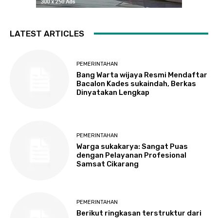
LATEST ARTICLES
PEMERINTAHAN
Bang Warta wijaya Resmi Mendaftar
Bacalon Kades sukaindah, Berkas
Dinyatakan Lengkap
PEMERINTAHAN
Warga sukakarya: Sangat Puas
dengan Pelayanan Profesional
Samsat Cikarang
PEMERINTAHAN
Berikut ringkasan terstruktur dari