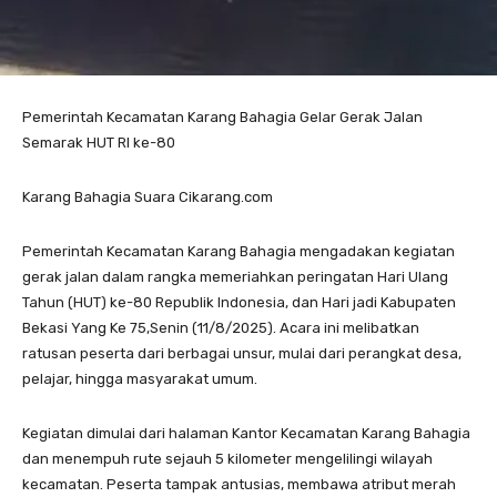
Pemerintah Kecamatan Karang Bahagia Gelar Gerak Jalan
Semarak HUT RI ke-80
Karang Bahagia Suara Cikarang.com
Pemerintah Kecamatan Karang Bahagia mengadakan kegiatan
gerak jalan dalam rangka memeriahkan peringatan Hari Ulang
Tahun (HUT) ke-80 Republik Indonesia, dan Hari jadi Kabupaten
Bekasi Yang Ke 75,Senin (11/8/2025). Acara ini melibatkan
ratusan peserta dari berbagai unsur, mulai dari perangkat desa,
pelajar, hingga masyarakat umum.
Kegiatan dimulai dari halaman Kantor Kecamatan Karang Bahagia
dan menempuh rute sejauh 5 kilometer mengelilingi wilayah
kecamatan. Peserta tampak antusias, membawa atribut merah