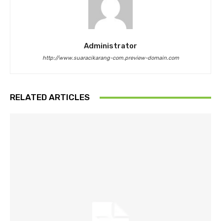
Administrator
http://www.suaracikarang-com.preview-domain.com
RELATED ARTICLES