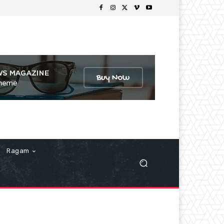
Ragam