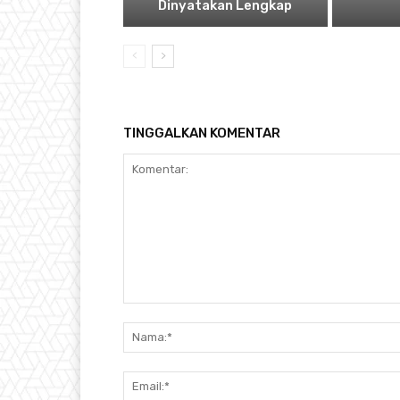
Dinyatakan Lengkap
TINGGALKAN KOMENTAR
Komentar: