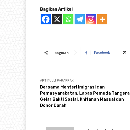
Bagikan Artikel
Facebook
Bagikan
ARTIKULLI PARAPRAK
Bersama Menteri Imigrasi dan
Pemasyarakatan, Lapas Pemuda Tanger
Gelar Bakti Sosial, Khitanan Massal dan
Donor Darah