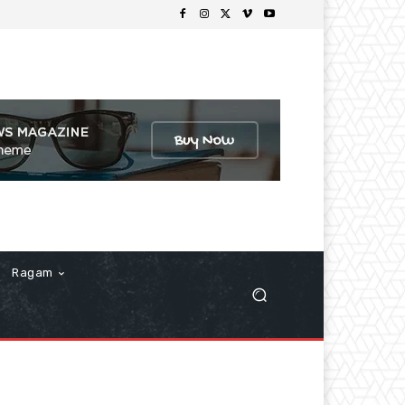
Ragam