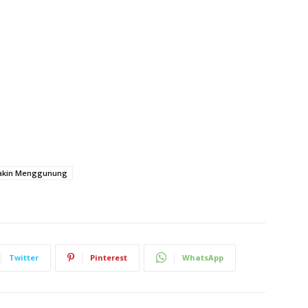
makin Menggunung
Twitter
Pinterest
WhatsApp