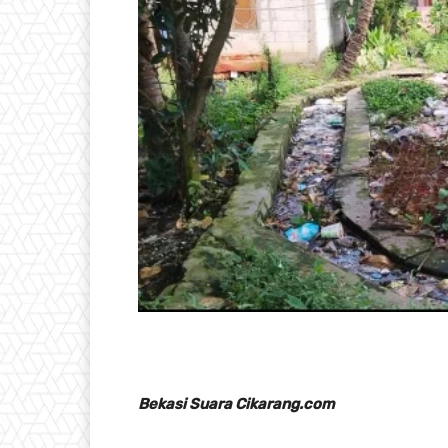
Bekasi Suara Cikarang.com