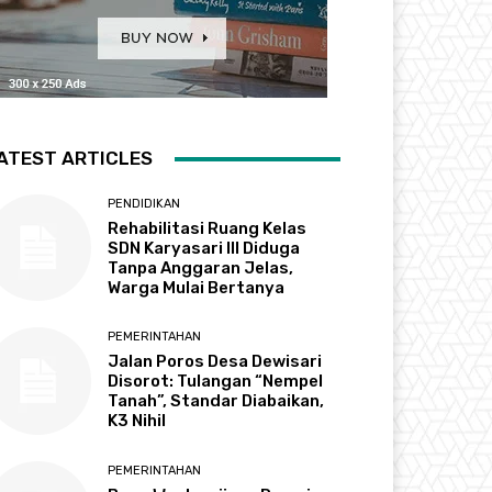
ATEST ARTICLES
PENDIDIKAN
Rehabilitasi Ruang Kelas
SDN Karyasari III Diduga
Tanpa Anggaran Jelas,
Warga Mulai Bertanya
PEMERINTAHAN
Jalan Poros Desa Dewisari
Disorot: Tulangan “Nempel
Tanah”, Standar Diabaikan,
K3 Nihil
PEMERINTAHAN