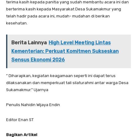
terima kasih kepada panitia yang sudah membantu acara ini dan
berterima kasih kepada Masyarakat Desa Sukamakmur yang
telah hadir pada acara ini, mudah- mudahan di berikan
kesehatan.
Berita Lainnya
High Level Meeting Lintas
Kementerian: Perkuat Komitmen Sukseskan
Sensus Ekonomi 2026
” Diharapkan, kegiatan keagamaan seperti ini dapat terus
dilaksanakan dan memperkuat tali silaturahmi antar warga Desa
Sukamakmur.” Ujarnya
Penulis Nahidin Wijaya Endin
Editor Enan ST
Bagikan Artikel