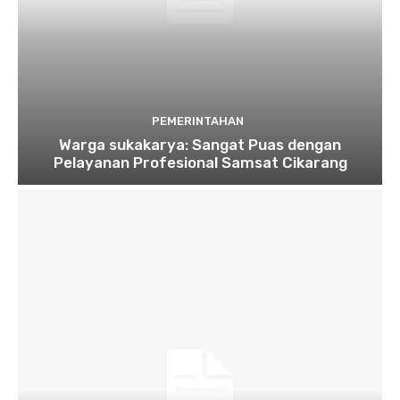
PEMERINTAHAN
Warga sukakarya: Sangat Puas dengan
Pelayanan Profesional Samsat Cikarang