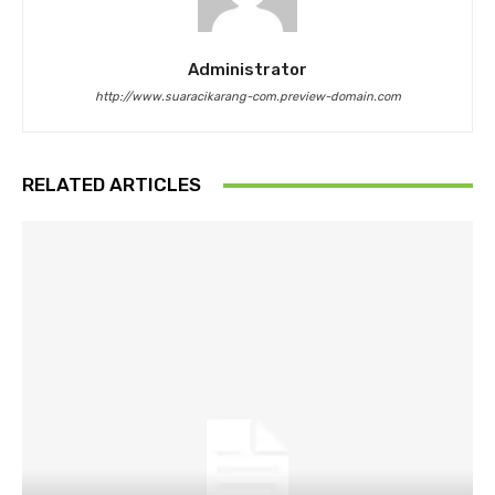
Administrator
http://www.suaracikarang-com.preview-domain.com
RELATED ARTICLES