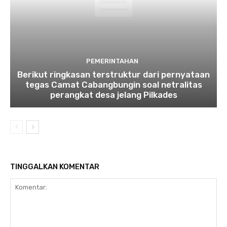
PEMERINTAHAN
Berikut ringkasan terstruktur dari pernyataan
tegas Camat Cabangbungin soal netralitas
perangkat desa jelang Pilkades
TINGGALKAN KOMENTAR