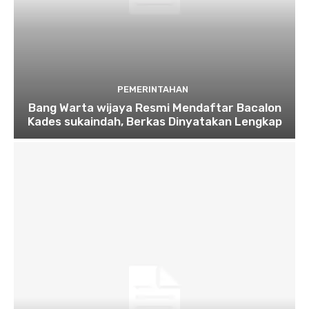
PEMERINTAHAN
Bang Warta wijaya Resmi Mendaftar Bacalon
Kades sukaindah, Berkas Dinyatakan Lengkap