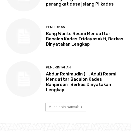
perangkat desa jelang Pilkades
PENDIDIKAN
Bang Wanto Resmi Mendaftar
Bacalon Kades Tridayasakti, Berkas
Dinyatakan Lengkap
PEMERINTAHAN
Abdur Rohimudin (H. Adul) Resmi
Mendaftar Bacalon Kades
Banjarsari, Berkas Dinyatakan
Lengkap
Muat lebih banyak