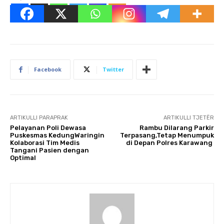
Facebook
Twitter
ARTIKULLI PARAPRAK
ARTIKULLI TJETËR
Pelayanan Poli Dewasa
Rambu Dilarang Parkir
Puskesmas KedungWaringin
Terpasang,Tetap Menumpuk
Kolaborasi Tim Medis
di Depan Polres Karawang
Tangani Pasien dengan
Optimal