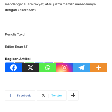
mendengar suara rakyat, atau justru memilih meredamnya
dengan kekerasan?
Penulis Tukul
Editor Enan ST
Bagikan Artikel
Facebook
Twitter