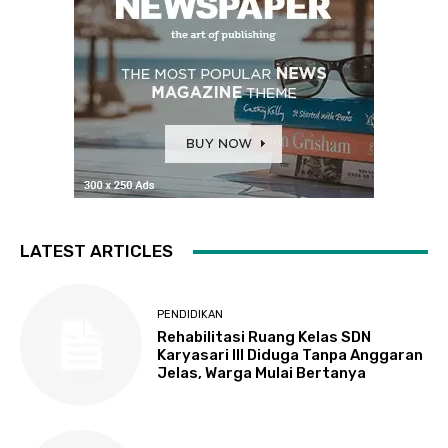
LATEST ARTICLES
PENDIDIKAN
Rehabilitasi Ruang Kelas SDN
Karyasari III Diduga Tanpa Anggaran
Jelas, Warga Mulai Bertanya