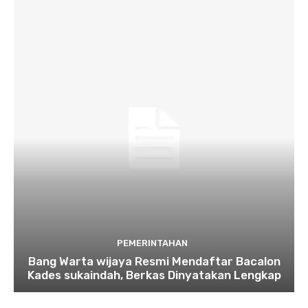
PEMERINTAHAN
Bang Warta wijaya Resmi Mendaftar Bacalon
Kades sukaindah, Berkas Dinyatakan Lengkap