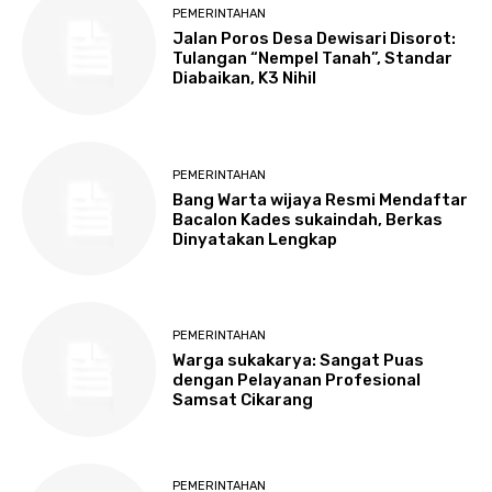
PEMERINTAHAN
Jalan Poros Desa Dewisari Disorot:
Tulangan “Nempel Tanah”, Standar
Diabaikan, K3 Nihil
PEMERINTAHAN
Bang Warta wijaya Resmi Mendaftar
Bacalon Kades sukaindah, Berkas
Dinyatakan Lengkap
PEMERINTAHAN
Warga sukakarya: Sangat Puas
dengan Pelayanan Profesional
Samsat Cikarang
PEMERINTAHAN