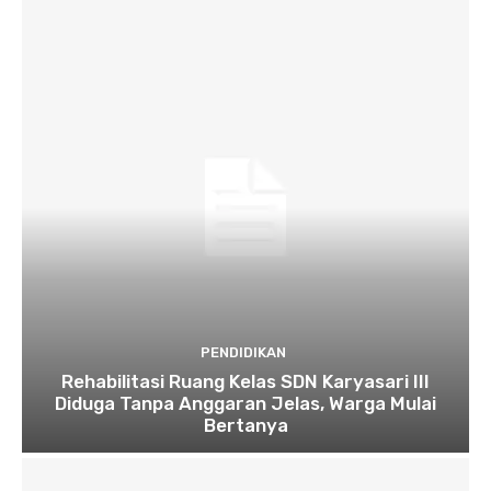
PENDIDIKAN
Rehabilitasi Ruang Kelas SDN Karyasari III
Diduga Tanpa Anggaran Jelas, Warga Mulai
Bertanya