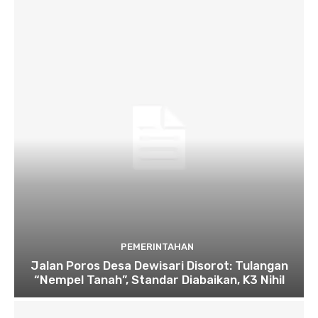
PEMERINTAHAN
Jalan Poros Desa Dewisari Disorot: Tulangan
“Nempel Tanah”, Standar Diabaikan, K3 Nihil