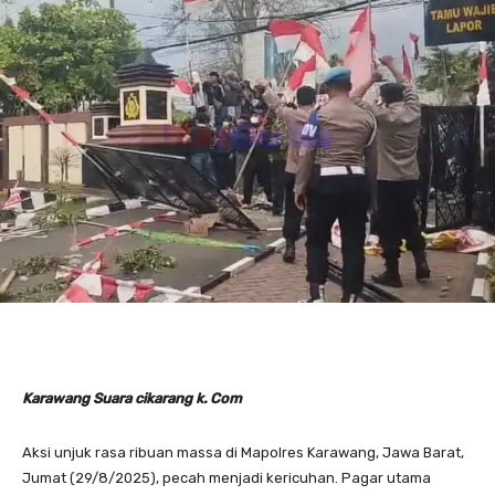
Karawang Suara cikarang k. Com
Aksi unjuk rasa ribuan massa di Mapolres Karawang, Jawa Barat,
Jumat (29/8/2025), pecah menjadi kericuhan. Pagar utama