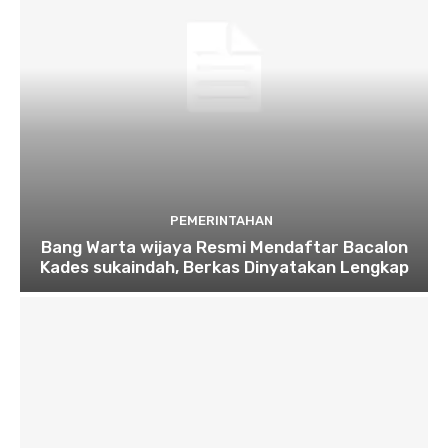
PEMERINTAHAN
Bang Warta wijaya Resmi Mendaftar Bacalon
Kades sukaindah, Berkas Dinyatakan Lengkap