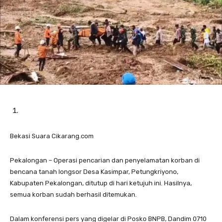
Bekasi Suara Cikarang.com
Pekalongan – Operasi pencarian dan penyelamatan korban di
bencana tanah longsor Desa Kasimpar, Petungkriyono,
Kabupaten Pekalongan, ditutup di hari ketujuh ini. Hasilnya,
semua korban sudah berhasil ditemukan.
Dalam konferensi pers yang digelar di Posko BNPB, Dandim 0710