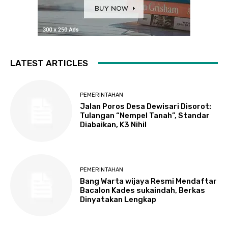
LATEST ARTICLES
PEMERINTAHAN
Jalan Poros Desa Dewisari Disorot:
Tulangan “Nempel Tanah”, Standar
Diabaikan, K3 Nihil
PEMERINTAHAN
Bang Warta wijaya Resmi Mendaftar
Bacalon Kades sukaindah, Berkas
Dinyatakan Lengkap