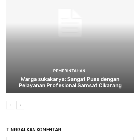
PEMERINTAHAN
Warga sukakarya: Sangat Puas dengan
Pelayanan Profesional Samsat Cikarang
TINGGALKAN KOMENTAR