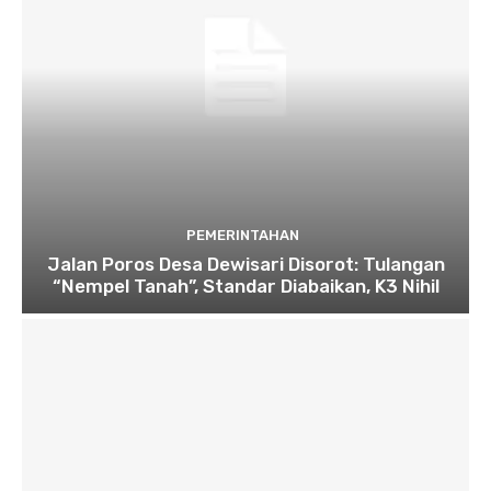
PEMERINTAHAN
Jalan Poros Desa Dewisari Disorot: Tulangan
“Nempel Tanah”, Standar Diabaikan, K3 Nihil