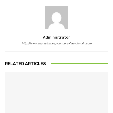
Administrator
http://www.suaracikarang-com.preview-domain.com
RELATED ARTICLES